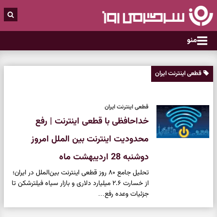
منو
قطعی اینترنت ایران
قطعی اینترنت ایران
خداحافظی با قطعی اینترنت | رفع
محدودیت اینترنت بین الملل امروز
دوشنبه 28 اردیبهشت ماه
تحلیل جامع ۸۰ روز قطعی اینترنت بین‌الملل در ایران؛
از خسارت ۲.۶ میلیارد دلاری و بازار سیاه فیلترشکن تا
جزئیات وعده رفع…