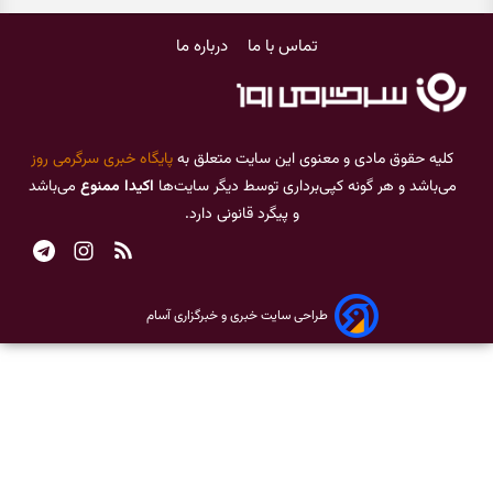
تماس با ما
درباره ما
کلیه حقوق مادی و معنوی این سایت متعلق به
پایگاه خبری سرگرمی روز
می‌باشد و هر گونه کپی‌برداری توسط دیگر سایت‌ها
اکیدا ممنوع
می‌باشد
و پیگرد قانونی دارد.
طراحی سایت خبری و خبرگزاری آسام