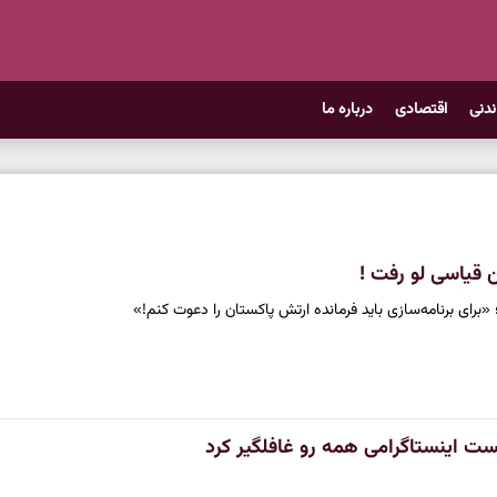
ندنی
اقتصادی
درباره ما
 قیاسی لو رفت !
برای برنامه‌سازی باید فرمانده ارتش پاکستان را دعوت کنم!»
ت اینستاگرامی همه رو غافلگیر کرد