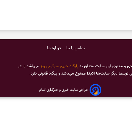
تماس با ما
درباره ما
دی و معنوی این سایت متعلق به
پایگاه خبری سرگرمی روز
می‌باشد و هر
ری توسط دیگر سایت‌ها
اکیدا ممنوع
می‌باشد و پیگرد قانونی دارد.
طراحی سایت خبری و خبرگزاری آسام