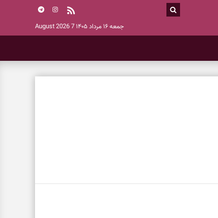
جمعه ۱۶ مرداد ۱۴۰۵
7 August 2026