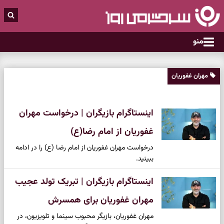
منو
مهران غفوریان
اینستاگرام بازیگران | درخواست مهران
غفوریان از امام رضا(ع)
درخواست مهران غفوریان از امام رضا (ع) را در ادامه
ببینید.
اینستاگرام بازیگران | تبریک تولد عجیب
مهران غفوریان برای همسرش
مهران غفوریان، بازیگر محبوب سینما و تلویزیون، در