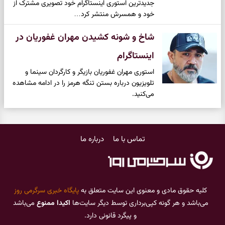
جدیدترین استوری اینستاگرام خود تصویری مشترک از
خود و همسرش منتشر کرد…
شاخ و شونه کشیدن مهران غفوریان در
اینستاگرام
استوری مهران غفوریان بازیگر و کارگردان سینما و
تلویزیون درباره بستن تنگه هرمز را در ادامه مشاهده
می‌کنید.
تماس با ما
درباره ما
کلیه حقوق مادی و معنوی این سایت متعلق به
پایگاه خبری سرگرمی روز
می‌باشد و هر گونه کپی‌برداری توسط دیگر سایت‌ها
اکیدا ممنوع
می‌باشد
و پیگرد قانونی دارد.