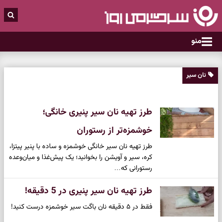
منو
نان سیر
طرز تهیه نان سیر پنیری خانگی؛
خوشمزه‌تر از رستوران
طرز تهیه نان سیر خانگی خوشمزه و ساده با پنیر پیتزا،
کره، سیر و آویشن را بخوانید؛ یک پیش‌غذا و میان‌وعده
رستورانی که…
طرز تهیه نان سیر پنیری در 5 دقیقه!
فقط در ۵ دقیقه نان باگت سیر خوشمزه درست کنید!