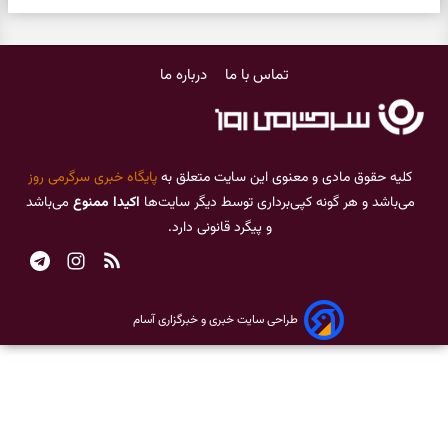
تماس با ما
درباره ما
کلیه حقوق مادی و معنوی این سایت متعلق به
پایگاه خبری سرگرمی روز
می‌باشد و هر گونه کپی‌برداری توسط دیگر سایت‌ها
اکیدا ممنوع
می‌باشد
و پیگرد قانونی دارد.
طراحی سایت خبری و خبرگزاری آسام