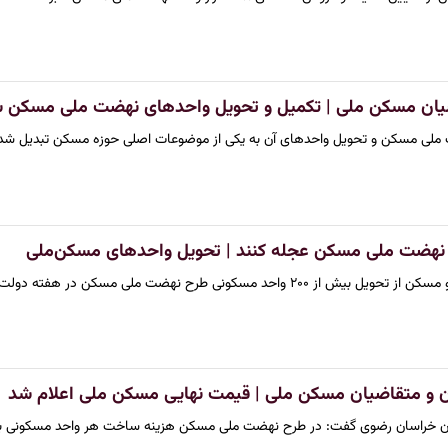
یان مسکن ملی | تکمیل و تحویل واحدهای نهضت ملی مسکن 
 ملی مسکن و تحویل واحدهای آن به یکی از موضوعات اصلی حوزه مسکن تبدیل شد
 نهضت ملی مسکن عجله کنند | تحویل واحدهای مسکن‌ملی
طرح نهضت ملی مسکن در هفته دولت در استان ایلام خبر داد. …
ان و متقاضیان مسکن ملی | قیمت نهایی مسکن ملی اعلام شد
تان خراسان رضوی گفت: در طرح نهضت ملی مسکن هزینه ساخت هر واحد مسکونی ب