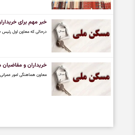
خبر مهم برای خریدار
درحالی که معاون اول رئیس ج
خریداران و مقاضیان 
معاون هماهنگی امور عمرانی اس