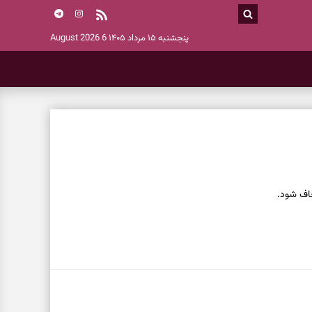
پنجشنبه ۱۵ مرداد ۱۴۰۵
6 August 2026
حاف شود.