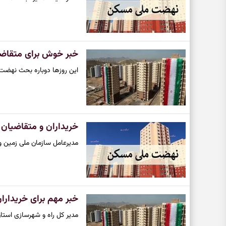
خبر خوش برای متقاض
این روزها دوباره بحث نهضت
خریداران و متقاضیان
مدیرعامل سازمان ملی زمین و مسکن از تحویل بیش از ۲۰۰ واحد مسکونی 
خبر مهم برای خریدار
مدیر کل راه و شهرسازی اس