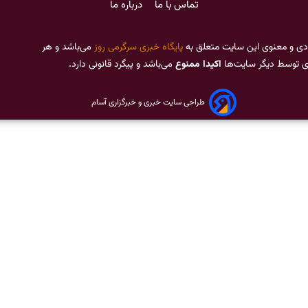
تماس با ما
درباره ما
دی و معنوی این سایت متعلق به
پایگاه خبری سرگرمی روز
می‌باشد و هر
ری توسط دیگر سایت‌ها
اکیدا ممنوع
می‌باشد و پیگرد قانونی دارد.
طراحی سایت خبری و خبرگزاری آسام