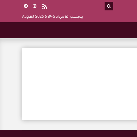
پنجشنبه ۱۵ مرداد ۱۴۰۵
6 August 2026