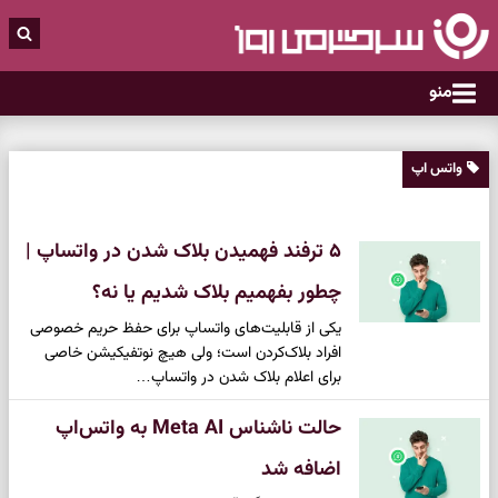
منو
واتس اپ
۵ ترفند فهمیدن بلاک شدن در واتساپ |
چطور بفهمیم بلاک شدیم یا نه؟
یکی از قابلیت‌های واتساپ برای حفظ حریم خصوصی
افراد بلاک‌کردن است؛ ولی هیچ نوتفیکیشن خاصی
برای اعلام بلاک شدن در واتساپ…
حالت ناشناس Meta AI به واتس‌اپ
اضافه شد