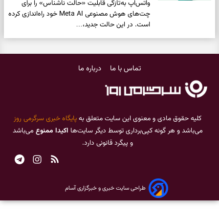
واتس‌اپ به‌تازگی قابلیت «حالت ناشناس» را برای
چت‌های هوش مصنوعی Meta AI خود راه‌اندازی کرده
است. در این حالت جدید،…
تماس با ما
درباره ما
کلیه حقوق مادی و معنوی این سایت متعلق به
پایگاه خبری سرگرمی روز
می‌باشد و هر گونه کپی‌برداری توسط دیگر سایت‌ها
اکیدا ممنوع
می‌باشد
و پیگرد قانونی دارد.
طراحی سایت خبری و خبرگزاری آسام