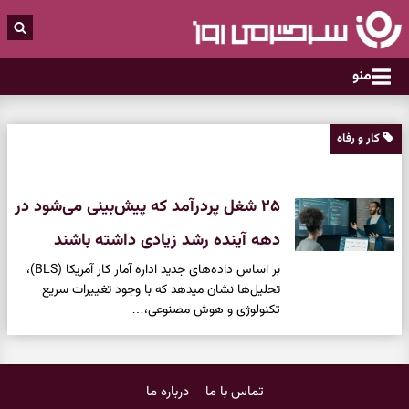
منو
کار و رفاه
۲۵ شغل پردرآمد که پیش‌بینی می‌شود در
دهه آینده رشد زیادی داشته باشند
بر اساس داده‌های جدید اداره آمار کار آمریکا (BLS)،
تحلیل‌ها نشان میدهد که با وجود تغییرات سریع
تکنولوژی و هوش مصنوعی،…
تماس با ما
درباره ما