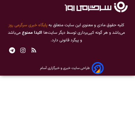
کلیه حقوق مادی و معنوی این سایت متعلق به
پایگاه خبری سرگرمی روز
می‌باشد و هر گونه کپی‌برداری توسط دیگر سایت‌ها
اکیدا ممنوع
می‌باشد
و پیگرد قانونی دارد.
طراحی سایت خبری و خبرگزاری آسام