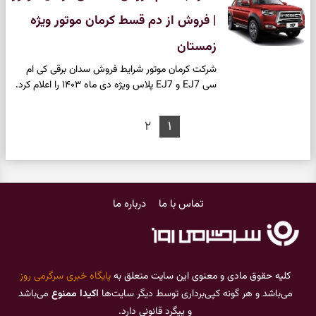
| فروش از دم قسط کرمان موتور ویژه
زمستان
شرکت کرمان موتور شرایط فروش سدان برقی کی ام
سی EJ7 و EJ7 پلاس ویژه دی ماه ۱۴۰۳ را اعلام کرد.
۲
۱
تماس با ما
درباره ما
کلیه حقوق مادی و معنوی این سایت متعلق به
پایگاه خبری سرگرمی روز
می‌باشد و هر گونه کپی‌برداری توسط دیگر سایت‌ها
اکیدا ممنوع
می‌باشد
و پیگرد قانونی دارد.