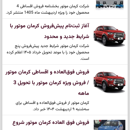
شرکت کرمان موتور بخشنامه فروش اقساطی 4
محصول خود را ویژه اردیبهشت ماه 1405 منتشر کرد.
آغاز ثبت‌نام پیش‌فروش کرمان موتور با
شرایط جدید و محدود
شرکت کرمان موتور شرایط جدید پیش‌فروش پنج
محصول خود را با موعد تحویل خرداد ۱۴۰۵ اعلام کرده
است.
فروش فوق‌العاده و اقساطی کرمان موتور
/ فروش ویژه کرمان موتور با تحویل 3
ماهه
کرمان موتور از فروش فوق‌العاده و اقساطی برای
سه‌شنبه ۹ اردیبهشت ۱۴۰۴ خبر داد.
فروش فوق العاده کرمان موتور شروع