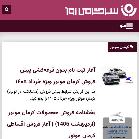
منو
کرمان موتور
آغاز ثبت نام بدون قرعه‌کشی پیش
فروش کرمان موتور ویژه خرداد ۱۴۰۵
در این گزارش شرایط پیش فروش (مشارکت در تولید)
کرمان موتور ویژه خرداد ۱۴۰۵ را بخوانید.
بخشنامه فروش محصولات کرمان موتور
(اردیبهشت 1405) | آغاز فروش اقساطی
کرمان موتور