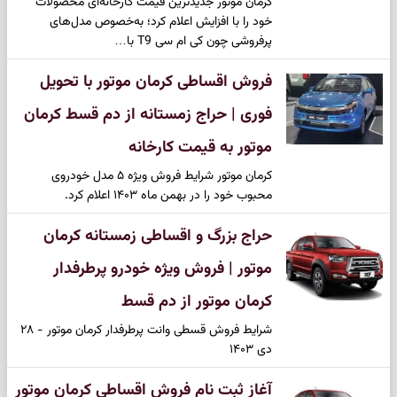
کرمان موتور جدیدترین قیمت کارخانه‌ای محصولات
خود را با افزایش اعلام کرد؛ به‌خصوص مدل‌های
پرفروشی چون کی ام سی T9 با…
فروش اقساطی کرمان موتور با تحویل
فوری | حراج زمستانه از دم قسط کرمان
موتور به قیمت کارخانه
کرمان موتور شرایط فروش ویژه ۵ مدل خودروی
محبوب خود را در بهمن ماه ۱۴۰۳ اعلام کرد.
حراج بزرگ و اقساطی زمستانه کرمان
موتور | فروش ویژه خودرو پرطرفدار
کرمان موتور از دم قسط
شرایط فروش قسطی وانت پرطرفدار کرمان موتور - ۲۸
دی ۱۴۰۳
آغاز ثبت نام فروش اقساطی کرمان موتور