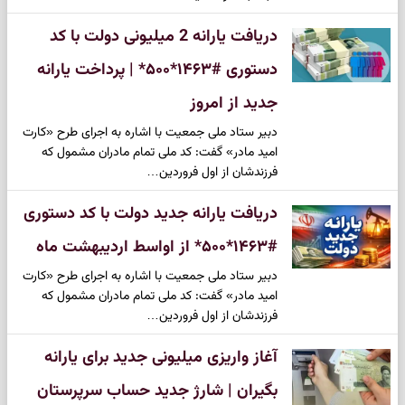
دریافت یارانه 2 میلیونی دولت با کد
دستوری #۱۴۶۳*۵۰۰* | پرداخت یارانه
جدید از امروز
دبیر ستاد ملی جمعیت با اشاره به اجرای طرح «کارت
امید مادر» گفت: کد ملی تمام مادران مشمول که
فرزندشان از اول فروردین…
دریافت یارانه جدید دولت با کد دستوری
#۱۴۶۳*۵۰۰* از اواسط اردیبهشت ماه
دبیر ستاد ملی جمعیت با اشاره به اجرای طرح «کارت
امید مادر» گفت: کد ملی تمام مادران مشمول که
فرزندشان از اول فروردین…
آغاز واریزی میلیونی جدید برای یارانه
بگیران | شارژ جدید حساب سرپرستان