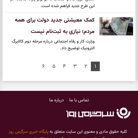
این طرح جدید فراهم شده است.
کمک معیشتی جدید دولت برای همه
مردم؛ نیازی به ثبت‌نام نیست
وزارت کار و رفاه اجتماعی درباره مرحله دوم کالابرگ
الترونیک توضیج داد.
۶
۵
۴
۳
۲
۱
تماس با ما
درباره ما
کلیه حقوق مادی و معنوی این سایت متعلق به
پایگاه خبری سرگرمی روز