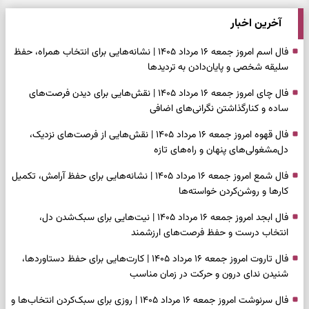
آخرین اخبار
فال اسم امروز جمعه ۱۶ مرداد ۱۴۰۵ | نشانه‌هایی برای انتخاب همراه، حفظ
سلیقه شخصی و پایان‌دادن به تردیدها
فال چای امروز جمعه ۱۶ مرداد ۱۴۰۵ | نقش‌هایی برای دیدن فرصت‌های
ساده و کنارگذاشتن نگرانی‌های اضافی
فال قهوه امروز جمعه ۱۶ مرداد ۱۴۰۵ | نقش‌هایی از فرصت‌های نزدیک،
دل‌مشغولی‌های پنهان و راه‌های تازه
فال شمع امروز جمعه ۱۶ مرداد ۱۴۰۵ | نشانه‌هایی برای حفظ آرامش، تکمیل
کارها و روشن‌کردن خواسته‌ها
فال ابجد امروز جمعه ۱۶ مرداد ۱۴۰۵ | نیت‌هایی برای سبک‌شدن دل،
انتخاب درست و حفظ فرصت‌های ارزشمند
فال تاروت امروز جمعه ۱۶ مرداد ۱۴۰۵ | کارت‌هایی برای حفظ دستاوردها،
شنیدن ندای درون و حرکت در زمان مناسب
فال سرنوشت امروز جمعه ۱۶ مرداد ۱۴۰۵ | روزی برای سبک‌کردن انتخاب‌ها و