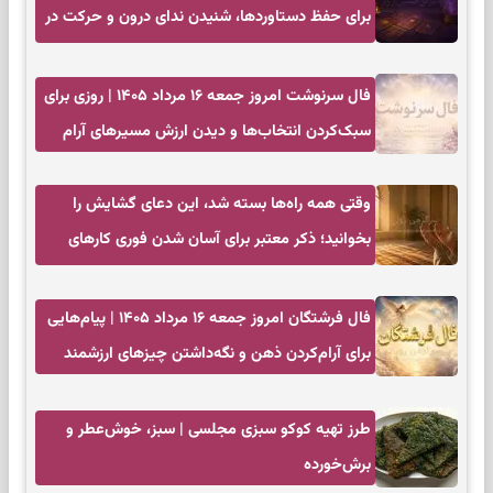
برای حفظ دستاوردها، شنیدن ندای درون و حرکت در
زمان مناسب
فال سرنوشت امروز جمعه ۱۶ مرداد ۱۴۰۵ | روزی برای
سبک‌کردن انتخاب‌ها و دیدن ارزش مسیرهای آرام
وقتی همه راه‌ها بسته شد، این دعای گشایش را
بخوانید؛ ذکر معتبر برای آسان شدن فوری کارهای
سخت
فال فرشتگان امروز جمعه ۱۶ مرداد ۱۴۰۵ | پیام‌هایی
برای آرام‌کردن ذهن و نگه‌داشتن چیزهای ارزشمند
طرز تهیه کوکو سبزی مجلسی | سبز، خوش‌عطر و
برش‌خورده