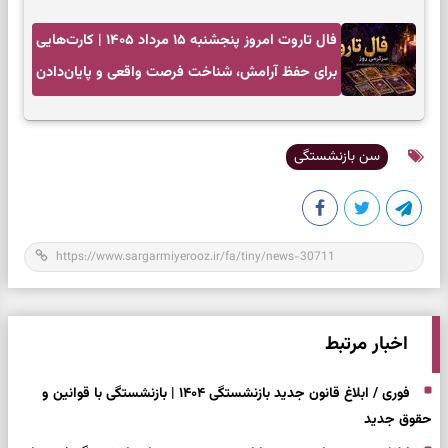
فال تاروت امروز پنجشنبه ۱۵ مرداد ۱۴۰۵ | کارت‌هایی
برای حفظ آرامش، شناخت فرصت واقعی و پایان‌دادن
به تردیدها
سن بازنشستگی
اخبار مرتبط
فوری / ابلاغ قانون جدید بازنشستگی ۱۴۰۴ | بازنشستگی با قوانین و
حقوق جدید