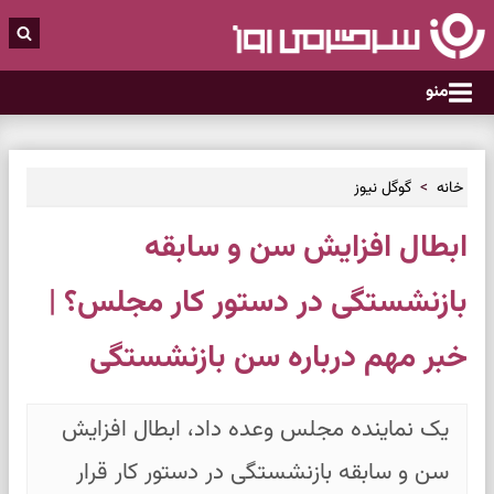
منو
خانه
گوگل نیوز
ابطال افزایش سن و سابقه
بازنشستگی در دستور کار مجلس؟ |
خبر مهم درباره سن بازنشستگی
یک نماینده مجلس وعده داد، ابطال افزایش
سن و سابقه بازنشستگی در دستور کار قرار