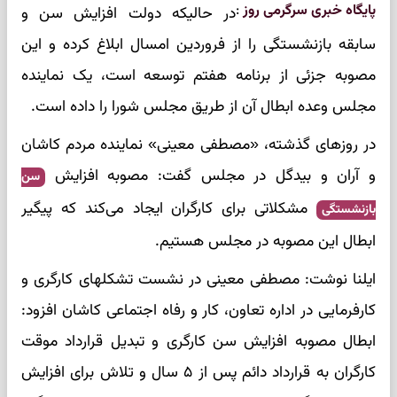
پایگاه خبری سرگرمی روز
:
در حالیکه دولت افزایش سن و
سابقه بازنشستگی را از فروردین امسال ابلاغ کرده و این
مصوبه جزئی از برنامه هفتم توسعه است، یک نماینده
مجلس وعده ابطال آن از طریق مجلس شورا را داده است.
در روزهای گذشته، «مصطفی معینی» نماینده مردم کاشان
و آران و بیدگل در مجلس گفت: مصوبه افزایش
سن
مشکلاتی برای کارگران ایجاد می‌کند که پیگیر
بازنشستگی
ابطال این مصوبه در مجلس هستیم.
ایلنا نوشت: مصطفی معینی در نشست تشکلهای کارگری و
کارفرمایی در اداره تعاون، کار و رفاه اجتماعی کاشان افزود:
ابطال مصوبه افزایش سن کارگری و تبدیل قرارداد موقت
کارگران به قرارداد دائم پس از ۵ سال و تلاش برای افزایش