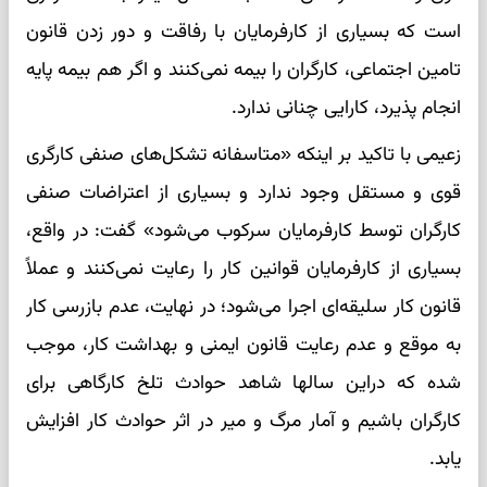
است که بسیاری از کارفرمایان با رفاقت و دور زدن قانون
تامین اجتماعی، کارگران را بیمه نمی‌کنند و اگر هم بیمه پایه
انجام پذیرد، کارایی چنانی ندارد.
زعیمی با تاکید بر اینکه «متاسفانه تشکل‌های صنفی کارگری
قوی و مستقل وجود ندارد و بسیاری از اعتراضات صنفی
کارگران توسط کارفرمایان سرکوب می‌شود» گفت: در واقع،
بسیاری از کارفرمایان قوانین کار را رعایت نمی‌کنند و عملاً
قانون کار سلیقه‌ای اجرا می‌شود؛ در نهایت، عدم بازرسی کار
به موقع و عدم رعایت قانون ایمنی و بهداشت کار، موجب
شده که دراین سالها شاهد حوادث تلخ کارگاهی برای
کارگران باشیم و آمار مرگ و میر در اثر حوادث کار افزایش
یابد.