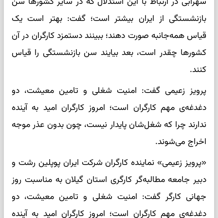
سهرابی در ارتباط با این استدلال که در سایر کشورها سن
بازنشستگی از ایران بیشتر است؛ گفت: بهتر است یک
قیاس همه‌جانبه صورت دهند؛ ببینند دستمزد کارگران در آن
کشورها چقدر است، بعد بیایند سن بازنشستگی را قیاس
کنند.
پرویز زعیمی گفت: امنیت شغلی و تامین معیشت، دو
دغدغه‌ی مهم کارگران است؛ امروز کارگران امید به آینده
ندارند چرا که شغل‌شان پایدار نیست، چون بدون عذر موجه
اخراج می‌شوند.
«پرویز زعیمی» نماینده کارگران شرکت ایران پوپلین رشت و
دبیر جامعه مطالبه‌گر کارگری استان گیلان به مناسبت روز
جهانی کارگر گفت: امنیت شغلی و تامین معیشت، دو
دغدغه‌ی مهم کارگران است؛ امروز کارگران امید به آینده