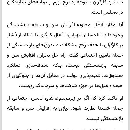
دستمزد کارگران با توجه به نرخ تورم از برنامه‌های نمایندگان
در مجلس است.
آیا امکان ابطال مصوبه افزایش سن و سابقه بازنشستگی
وجود دارد؛ «احسان سهرابی» فعال کارگری با انتقاد از فشار
بر کارگران با هدف رفع مشکلات صندوق‌های بازنشستگی از
جمله تامین اجتماعی گفت: راه حل بحران، افزایش سن و
سابقه بازنشستگی نیست، بلکه شفاف‌سازی عملکرد
صندوق‌ها، تعهدپذیری دولت در مقابل آن‌ها و جلوگیری از
حیف و میل‌ها در حوزه شرکت‌ها و سرمایه‌گذاری‌ست.
او تاکید کرد که اگر بر زیرمجموعه‌های تامین اجتماعی از
جمله شستا نظارت شود، نیازی به افزایش سن و سابقه
بازنشستگی نیست.