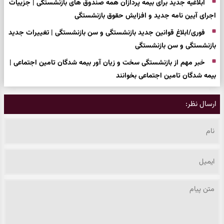
ابلاغیه جدید برای بیمه پردازان همه صندوق های بازنشستگی | جزییات
اجرای آیین نامه جدید و افزایش حقوق بازنشستگی
فوری/ابلاغ قوانین جدید بازنشستگی و سن بازنشستگی | تغییرات جدید
بازنشستگی و سن بازنشستگی
خبر مهم از بازنشستگی سخت و زیان آور بیمه شدگان تامین اجتماعی |
بیمه شدگان تامین اجتماعی بخوانند
ارسال نظر: