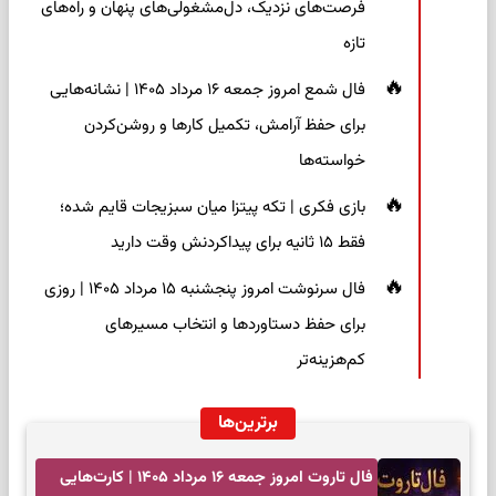
فرصت‌های نزدیک، دل‌مشغولی‌های پنهان و راه‌های
تازه
فال شمع امروز جمعه ۱۶ مرداد ۱۴۰۵ | نشانه‌هایی
برای حفظ آرامش، تکمیل کارها و روشن‌کردن
خواسته‌ها
بازی فکری | تکه پیتزا میان سبزیجات قایم شده؛
فقط ۱۵ ثانیه برای پیداکردنش وقت دارید
فال سرنوشت امروز پنجشنبه ۱۵ مرداد ۱۴۰۵ | روزی
برای حفظ دستاوردها و انتخاب مسیرهای
کم‌هزینه‌تر
برترین‌ها
فال تاروت امروز جمعه ۱۶ مرداد ۱۴۰۵ | کارت‌هایی