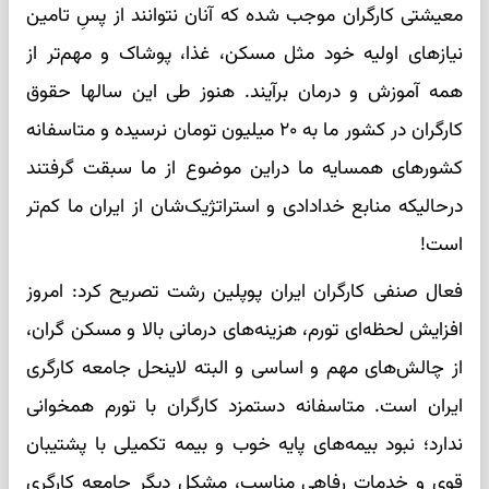
معیشتی کارگران موجب شده که آنان نتوانند از پسِ تامین
نیازهای اولیه خود مثل مسکن، غذا، پوشاک و مهم‌تر از
همه آموزش و درمان برآیند. هنوز طی این سالها حقوق
کارگران در کشور ما به ۲۰ میلیون تومان نرسیده و متاسفانه
کشورهای همسایه ما دراین موضوع از ما سبقت گرفتند
درحالیکه منابع خدادادی و استراتژیک‌شان از ایران ما کم‌تر
است!
فعال صنفی کارگران ایران پوپلین رشت تصریح کرد: امروز
افزایش لحظه‌ای تورم، هزینه‌های درمانی بالا و مسکن گران،
از چالش‌های مهم و اساسی و البته لاینحل جامعه کارگری
ایران است. متاسفانه دستمزد کارگران با تورم همخوانی
ندارد؛ نبود بیمه‌های پایه خوب و بیمه تکمیلی با پشتیبان
قوی و خدمات رفاهی مناسب، مشکل دیگر جامعه کارگری