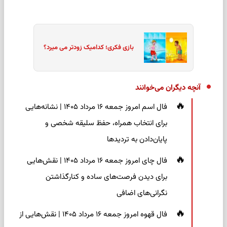
بازی فکری؛ کدامیک زودتر می میرد؟
آنچه دیگران می‌خوانند
فال اسم امروز جمعه ۱۶ مرداد ۱۴۰۵ | نشانه‌هایی
برای انتخاب همراه، حفظ سلیقه شخصی و
پایان‌دادن به تردیدها
فال چای امروز جمعه ۱۶ مرداد ۱۴۰۵ | نقش‌هایی
برای دیدن فرصت‌های ساده و کنارگذاشتن
نگرانی‌های اضافی
فال قهوه امروز جمعه ۱۶ مرداد ۱۴۰۵ | نقش‌هایی از