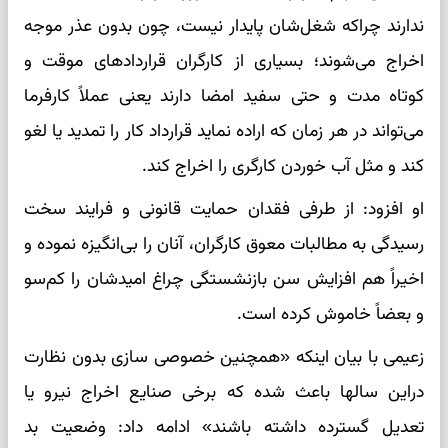
ندارند چراکه شغل‌شان پایدار نیست، چون بدون عذر موجه
اخراج می‌شوند؛ بسیاری از کارگران قراردادهای موقت و
کوتاه مدت و حتی سفید امضا دارند یعنی عملاً کارفرما
می‌تواند در هر زمان که اراده نماید قرارداد کار را تمدید یا لغو
کند و مثل آب خوردن کارگری را اخراج کند.
او افزود: از طرفی فقدان حمایت قانونی و فرایند سخت
رسیدگی به مطالبات معوق کارگران، آنان را بی‌انگیزه نموده و
اخیراً هم افزایش سن بازنشستگی چراغ امیدشان را کم‌سو
و بعضاً خاموش کرده است.
زعیمی با بیان اینکه «همچنین خصوصی سازی بدون نظارت
دراین سالها باعث شده که برخی صنایع اخراج نیرو یا
تعدیل گسترده داشته باشند» ادامه داد: وضعیت بد