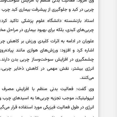
وی افزود: فعالیت بدنی منظم با افزایش سوخت‌وسا
چربی در کبد و جلوگیری از پیشرفت بیماری کبد چرب غ
استاد بازنشسته دانشگاه علوم پزشکی تاکید کرد:
چربی‌های کبدی، بلکه برای بهبود بیماری در مراحل مخ
علویان در ادامه به اثرات کلیدی ورزش بر کاهش چر
اشاره کرد و افزود: ورزش‌های هوازی مانند پیاده‌رو
چشمگیری در افزایش سوخت‌وساز چربی بدن دارند. 
انرژی بیشتر، نقش مهمی در کاهش ذخایر چربی، از
می‌کنند.
وی گفت: فعالیت بدنی منظم با افزایش مصرف اک
لیپولیتیک، موجب تجزیه چربی‌ها به اسیدهای چرب و 
انرژی در طول فعالیت فیزیکی مورد استفاده قرار می‌گیر