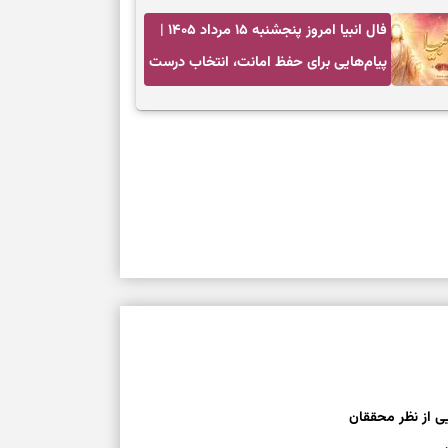
فال انبیا امروز پنجشنبه ۱۵ مرداد ۱۴۰۵ |
پیام‌هایی برای حفظ امانت، انتخاب درست
و آرام‌کردن دل
ی از نظر محققان