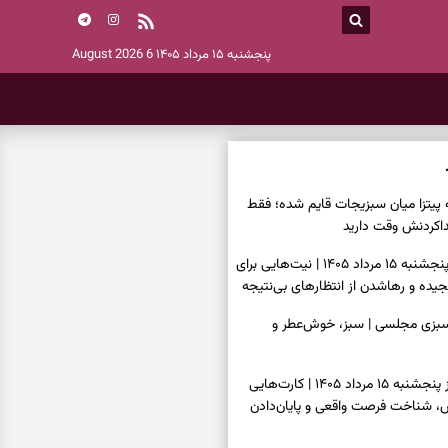
پنجشنبه ۱۵ مرداد ۱۴۰۵
6 August 2026
ه پیتزا میان سبزیجات قایم شده؛ فقط
فال ابجد امروز پنجشنبه ۱۵ مرداد ۱۴۰۵ | نیت‌هایی برای
ده و رهاشدن از انتظارهای بی‌نتیجه
سبزی مجلسی | سبز، خوش‌عطر و
فال تاروت امروز پنجشنبه ۱۵ مرداد ۱۴۰۵ | کارت‌هایی
، شناخت فرصت واقعی و پایان‌دادن