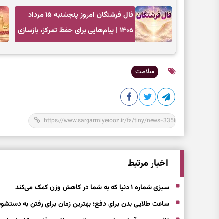
فال فرشتگان امروز پنجشنبه ۱۵ مرداد
۱۴۰۵ | پیام‌هایی برای حفظ تمرکز، بازسازی
اعتماد و انتخاب‌های کم‌ریسک
سلامت
اخبار مرتبط
سبزی شماره ۱ دنیا که به شما در کاهش وزن کمک می‌کند
ساعت طلایی بدن برای دفع؛ بهترین زمان برای رفتن به دستشوی