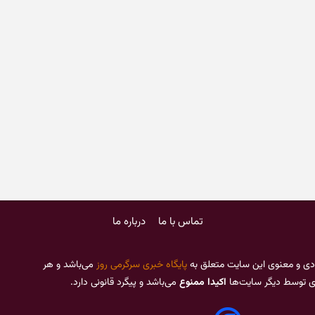
تماس با ما
درباره ما
دی و معنوی این سایت متعلق به
پایگاه خبری سرگرمی روز
می‌باشد و هر
ری توسط دیگر سایت‌ها
اکیدا ممنوع
می‌باشد و پیگرد قانونی دارد.