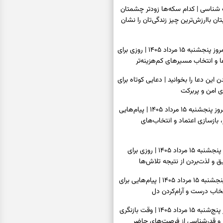
اسی | کدام سکه‌ها زودتر چشمتان
بتان باارزش‌ترین چیز زندگی‌تان را نشان
فال سرنوشت امروز پنجشنبه ۱۵ مرداد ۱۴۰۵ | روزی برای
و انتخاب مسیرهای کم‌هزینه‌تر
ن این دعا را بخوانید | دعایی کوتاه برای
ی امن و پربرکت
فال فرشتگان امروز پنجشنبه ۱۵ مرداد ۱۴۰۵ | پیام‌هایی
 بازسازی اعتماد و انتخاب‌های
فال روزانه امروز پنجشنبه ۱۵ مرداد ۱۴۰۵ | روزی برای
 و لذت‌بردن از نتیجه تلاش‌ها
فال انبیا امروز پنجشنبه ۱۵ مرداد ۱۴۰۵ | پیام‌هایی برای
خاب درست و آرام‌کردن دل
فال حافظ امروز پنج‌شنبه ۱۵ مرداد ۱۴۰۵ | وقت بازنگری
 و قدرشناسی از فرصت‌های حاضر