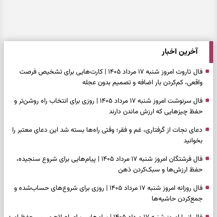
آخرین اخبار
فال تاروت امروز شنبه ۱۷ مرداد ۱۴۰۵ | کارت‌هایی برای تشخیص فرصت
واقعی، کم‌کردن بار اضافه و تصمیم بدون عجله
فال سرنوشت امروز شنبه ۱۷ مرداد ۱۴۰۵ | روزی برای انتخاب راه روشن‌تر و
حفظ چیزهایی که ارزش ماندن دارند
دعای نجات از گرفتاری، غم و فقر؛ وقتی راه‌ها بسته شد این دعای معتبر را
بخوانید
فال فرشتگان امروز شنبه ۱۷ مرداد ۱۴۰۵ | پیام‌هایی برای شروع سنجیده،
حفظ ارزش‌ها و سبک‌کردن ذهن
فال روزانه امروز شنبه ۱۷ مرداد ۱۴۰۵ | روزی برای شروع‌های حساب‌شده و
جمع‌کردن حاشیه‌ها