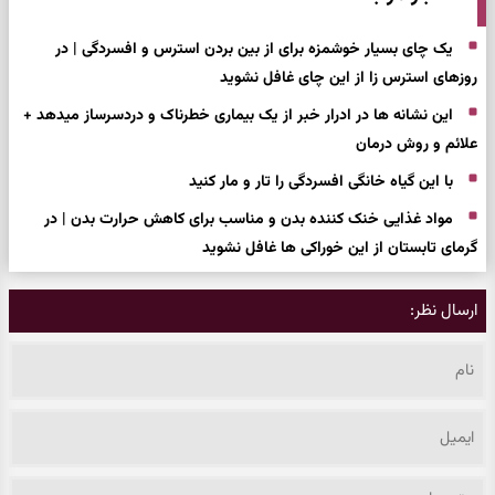
یک چای بسیار خوشمزه برای از بین بردن استرس و افسردگی | در
روزهای استرس زا از این چای غافل نشوید
این نشانه ها در ادرار خبر از یک بیماری خطرناک و دردسرساز میدهد +
علائم و روش درمان
با این گیاه خانگی افسردگی را تار و مار کنید
مواد غذایی خنک کننده بدن و مناسب برای کاهش حرارت بدن | در
گرمای تابستان از این خوراکی ها غافل نشوید
ارسال نظر: