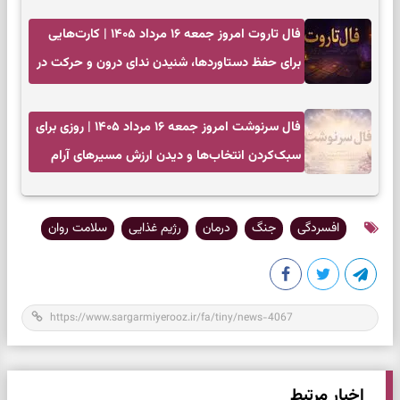
فال تاروت امروز جمعه ۱۶ مرداد ۱۴۰۵ | کارت‌هایی
برای حفظ دستاوردها، شنیدن ندای درون و حرکت در
زمان مناسب
فال سرنوشت امروز جمعه ۱۶ مرداد ۱۴۰۵ | روزی برای
سبک‌کردن انتخاب‌ها و دیدن ارزش مسیرهای آرام
افسردگی
جنگ
درمان
رژیم غذایی
سلامت روان
اخبار مرتبط