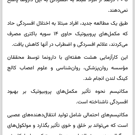
نمی‌دهند.
طبق یک مطالعه جدید، افراد مبتلا به اختلال افسردگی حاد
که مکمل‌های پروبیوتیک حاوی ۱۴ سویه باکتری مصرف
می‌کردند، علائم افسردگی و اضطراب در آنها کاهش یافت.
این کارآزمایی هشت هفته‌ای با دارونما توسط محققان
مؤسسه روان‌پزشکی، روان‌شناسی و علوم اعصاب کالج
کینگ لندن انجام شد.
مکانیسم نحوه تأثیر مکمل‌های پروبیوتیک بر بهبود
افسردگی ناشناخته است.
مکانیسم‌های احتمالی شامل تولید انتقال‌دهنده‌های عصبی
است که می‌تواند بر خلق و خوی تأثیر بگذارد و مولکول‌های