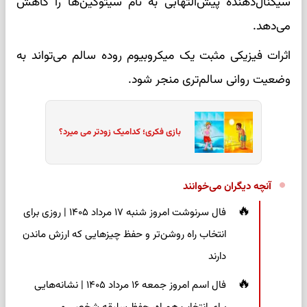
سیگنال‌دهنده پیش‌التهابی به نام سیتوکین‌ها را کاهش
می‌دهد.
اثرات فیزیکی مثبت یک میکروبیوم روده سالم می‌تواند به
وضعیت روانی سالم‌تری منجر شود.
بازی فکری؛ کدامیک زودتر می میرد؟
آنچه دیگران می‌خوانند
فال سرنوشت امروز شنبه ۱۷ مرداد ۱۴۰۵ | روزی برای
انتخاب راه روشن‌تر و حفظ چیزهایی که ارزش ماندن
دارند
فال اسم امروز جمعه ۱۶ مرداد ۱۴۰۵ | نشانه‌هایی