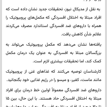
به نقل از مدیکال نیوز، تحقیقات جدید نشان داده است که
افراد مبتلا به اختلال افسردگی که مکمل‌های پروبیوتیک را
همراه با داروهای ضد افسردگی استاندارد مصرف می‌کردند
علائم شأن کاهش یافت.
یافته‌ها نشان می‌دهد که مکمل پروبیوتیک می‌تواند به
بزرگسالان مبتلا به افسردگی به عنوان یک درمان مکمل
کمک کند، اما تحقیقات بیشتری لازم است.
کارشناسان توصیه می‌کنند که غذاهای غنی از پروبیوتیک
مانند ماست، کفیر، و میسو را در رژیم غذایی خود بگنجانید.
داروهای ضد افسردگی معمولاً اولین خط درمان برای افراد
مبتلا به اختلال افسردگی حاد هستند. با این حال، بین ۱۵
تا ۳۰ درصد از افراد مبتلا به افسردگی به این داروها پاسخ