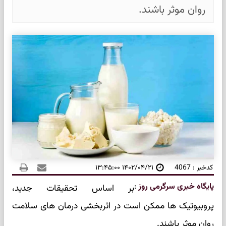
روان موثر باشند.
کدخبر : 4067
۱۴۰۲/۰۴/۲۱ ۱۳:۴۵:۰۰
پایگاه خبری سرگرمی روز
:
بر اساس تحقیقات جدید،
پروبیوتیک ها ممکن است در اثربخشی درمان های سلامت
روان موثر باشند.