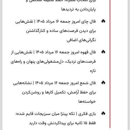
برای انتخاب همراه، حفظ سلیقه شخصی و
پایان‌دادن به تردیدها
فال چای امروز جمعه ۱۶ مرداد ۱۴۰۵ | نقش‌هایی
برای دیدن فرصت‌های ساده و کنارگذاشتن
نگرانی‌های اضافی
فال قهوه امروز جمعه ۱۶ مرداد ۱۴۰۵ | نقش‌هایی از
فرصت‌های نزدیک، دل‌مشغولی‌های پنهان و راه‌های
تازه
فال شمع امروز جمعه ۱۶ مرداد ۱۴۰۵ | نشانه‌هایی
برای حفظ آرامش، تکمیل کارها و روشن‌کردن
خواسته‌ها
بازی فکری | تکه پیتزا میان سبزیجات قایم شده؛
فقط ۱۵ ثانیه برای پیداکردنش وقت دارید