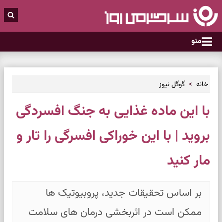
منو
خانه
گوگل نیوز
با این ماده غذایی به جنگ افسردگی
بروید | با این خوراکی افسرگی را تار و
مار کنید
بر اساس تحقیقات جدید، پروبیوتیک ها
ممکن است در اثربخشی درمان های سلامت