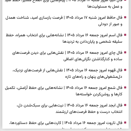
فال انبیا امروز شنبه ۱۷ مرداد ۱۴۰۵ | پیام‌هایی برای اصلاح مسیر، حفظ امید
و عمل به مسئولیت‌ها
فال حافظ امروز شنبه ۱۷ مرداد ۱۴۰۵ | فرصت بازسازی امید، شناخت همدل
و عبور از دودلی
فال اسم امروز جمعه ۱۶ مرداد ۱۴۰۵ | نشانه‌هایی برای انتخاب همراه، حفظ
سلیقه شخصی و پایان‌دادن به تردیدها
فال چای امروز جمعه ۱۶ مرداد ۱۴۰۵ | نقش‌هایی برای دیدن فرصت‌های
ساده و کنارگذاشتن نگرانی‌های اضافی
فال قهوه امروز جمعه ۱۶ مرداد ۱۴۰۵ | نقش‌هایی از فرصت‌های نزدیک،
دل‌مشغولی‌های پنهان و راه‌های تازه
فال شمع امروز جمعه ۱۶ مرداد ۱۴۰۵ | نشانه‌هایی برای حفظ آرامش، تکمیل
کارها و روشن‌کردن خواسته‌ها
فال ابجد امروز جمعه ۱۶ مرداد ۱۴۰۵ | نیت‌هایی برای سبک‌شدن دل،
انتخاب درست و حفظ فرصت‌های ارزشمند
فال تاروت امروز جمعه ۱۶ مرداد ۱۴۰۵ | کارت‌هایی برای حفظ دستاوردها،
شنیدن ندای درون و حرکت در زمان مناسب