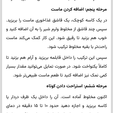
مرحله پنجم: اضافه کردن ماست
در یک کاسه کوچک، یک قاشق غذاخوری ماست را بریزید.
سپس چند قاشق از مخلوط ولرم شیر را به آن اضافه کنید و
خوب هم بزنید تا رقیق شود. این کار کمک می‌کند ماست
راحت‌تر با بقیه مخلوط ترکیب شود.
سپس این ترکیب را داخل قابلمه بریزید و آرام هم بزنید تا
کاملاً یکنواخت شود. در صورت تمایل می‌توانید مقدار بسیار
کمی نمک نیز اضافه کنید تا طعم ماست طبیعی‌تر شود.
مرحله ششم: استراحت دادن کوتاه
اکنون مخلوط آماده است. آن را داخل یک ظرف دردار یا
کاسه بریزید و اجازه دهید حدود ۱۰ تا ۱۵ دقیقه در دمای