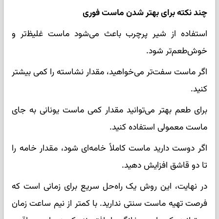
چند نکته برای بهتر شدن ماست فوری
استفاده از شیر پرچرب باعث می‌شود ماست غلیظ‌تر و
خوش‌طعم‌تر شود.
اگر ماست سفت‌تر می‌خواهید، مقدار نشاسته را کمی بیشتر
کنید.
برای طعم بهتر می‌توانید مقدار کمی ماست یونانی به جای
ماست معمولی استفاده کنید.
اگر دوست دارید ماست کاملاً خامه‌ای شود، مقدار خامه را
تا دو قاشق افزایش دهید.
در نهایت، این روش یک راه‌حل سریع برای زمانی است که
فرصت تهیه ماست سنتی ندارید. با کمتر از نیم ساعت زمان