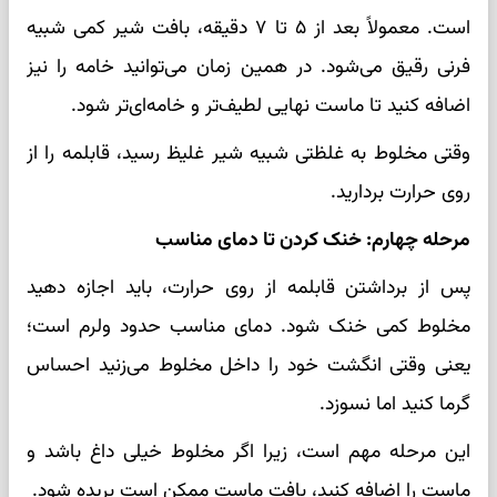
است. معمولاً بعد از ۵ تا ۷ دقیقه، بافت شیر کمی شبیه
فرنی رقیق می‌شود. در همین زمان می‌توانید خامه را نیز
اضافه کنید تا ماست نهایی لطیف‌تر و خامه‌ای‌تر شود.
وقتی مخلوط به غلظتی شبیه شیر غلیظ رسید، قابلمه را از
روی حرارت بردارید.
مرحله چهارم: خنک کردن تا دمای مناسب
پس از برداشتن قابلمه از روی حرارت، باید اجازه دهید
مخلوط کمی خنک شود. دمای مناسب حدود ولرم است؛
یعنی وقتی انگشت خود را داخل مخلوط می‌زنید احساس
گرما کنید اما نسوزد.
این مرحله مهم است، زیرا اگر مخلوط خیلی داغ باشد و
ماست را اضافه کنید، بافت ماست ممکن است بریده شود.