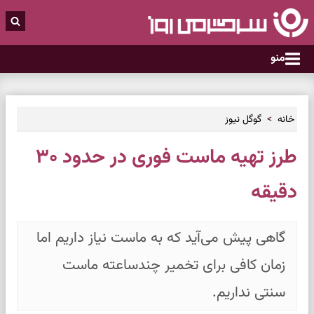
منو
خانه
گوگل نیوز
طرز تهیه ماست فوری در حدود ۳۰
دقیقه
گاهی پیش می‌آید که به ماست نیاز داریم اما
زمان کافی برای تخمیر چندساعته ماست
سنتی نداریم.