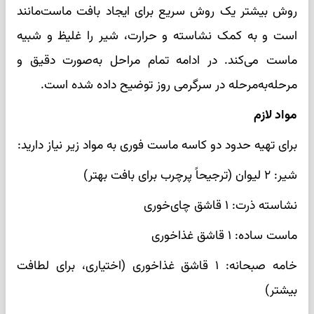
روش بیشتر یک روش سریع برای ایجاد بافت ماست‌مانند
است و به کمک نشاسته و حرارت، شیر را غلیظ و شبیه
ماست می‌کند. در ادامه تمام مراحل به‌صورت دقیق و
مرحله‌به‌مرحله در سرگرمی روز توضیح داده شده است.
مواد لازم
برای تهیه حدود دو کاسه ماست فوری به مواد زیر نیاز دارید:
شیر: ۲ لیوان (ترجیحاً پرچرب برای بافت بهتر)
نشاسته ذرت: ۱ قاشق چای‌خوری
ماست ساده: ۱ قاشق غذاخوری
خامه صبحانه: ۱ قاشق غذاخوری (اختیاری، برای لطافت
بیشتر)