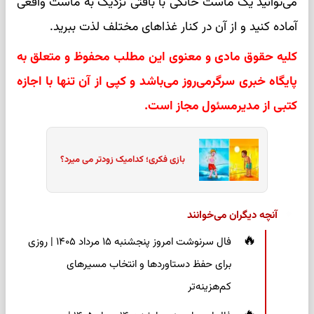
می‌توانید یک ماست خانگی با بافتی نزدیک به ماست واقعی
آماده کنید و از آن در کنار غذاهای مختلف لذت ببرید.
کلیه حقوق مادی و معنوی این مطلب محفوظ و متعلق به
پایگاه خبری سرگرمی‌روز می‌باشد و کپی از آن تنها با اجازه
کتبی از مدیرمسئول مجاز است.
بازی فکری؛ کدامیک زودتر می میرد؟
آنچه دیگران می‌خوانند
فال سرنوشت امروز پنجشنبه ۱۵ مرداد ۱۴۰۵ | روزی
برای حفظ دستاوردها و انتخاب مسیرهای
کم‌هزینه‌تر