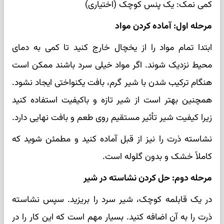
کمی نمک: یک پنس کوچک (اختیاری)
مرحله اول: آماده کردن مواد
ابتدا تمام مواد را از یخچال خارج کنید تا کمی به دمای
محیط نزدیک شوند. اگر مواد خیلی سرد باشند ممکن است
هنگام ترکیب شدن با شیر گرم، بافت یکنواختی ایجاد نشود.
همچنین بهتر است از شیر تازه و باکیفیت استفاده کنید
زیرا کیفیت شیر تأثیر مستقیم روی طعم و بافت نهایی دارد.
نشاسته ذرت را نیز از قبل آماده کنید و مطمئن شوید که
کاملاً خشک و بدون گلوله است.
مرحله دوم: حل کردن نشاسته در شیر
در یک قابلمه کوچک، شیر سرد را بریزید. سپس نشاسته
ذرت را به آن اضافه کنید. بسیار مهم است که این کار را در