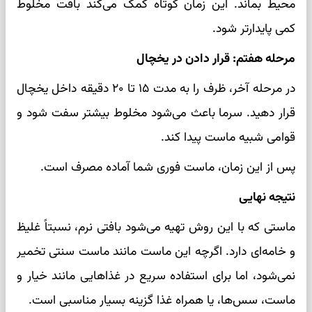
محیط بماند. این زمان کوتاه کمک می‌کند بافت مخلوط
کمی پایدارتر شود.
مرحله هفتم: قرار دادن در یخچال
در مرحله آخر، ظرف را به مدت ۱۵ تا ۲۰ دقیقه داخل یخچال
قرار دهید. سرما باعث می‌شود مخلوط بیشتر سفت شود و
قوامی شبیه ماست پیدا کند.
پس از این زمان، ماست فوری شما آماده مصرف است.
نتیجه نهایی
ماستی که با این روش تهیه می‌شود بافتی نرم، نسبتاً غلیظ
و خامه‌ای دارد. اگرچه این ماست مانند ماست سنتی تخمیر
نمی‌شود، اما برای استفاده سریع در غذاهایی مانند خیار و
ماست، سس‌ها، یا همراه غذا گزینه بسیار مناسبی است.