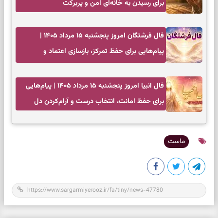
برای رسیدن به خانه‌ای امن و پربرکت
فال فرشتگان امروز پنجشنبه ۱۵ مرداد ۱۴۰۵ |
پیام‌هایی برای حفظ تمرکز، بازسازی اعتماد و
انتخاب‌های کم‌ریسک
فال انبیا امروز پنجشنبه ۱۵ مرداد ۱۴۰۵ | پیام‌هایی
برای حفظ امانت، انتخاب درست و آرام‌کردن دل
ماست