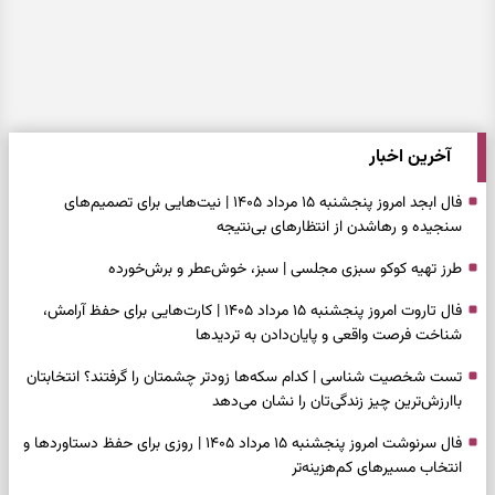
آخرین اخبار
فال ابجد امروز پنجشنبه ۱۵ مرداد ۱۴۰۵ | نیت‌هایی برای تصمیم‌های
سنجیده و رهاشدن از انتظارهای بی‌نتیجه
طرز تهیه کوکو سبزی مجلسی | سبز، خوش‌عطر و برش‌خورده
فال تاروت امروز پنجشنبه ۱۵ مرداد ۱۴۰۵ | کارت‌هایی برای حفظ آرامش،
شناخت فرصت واقعی و پایان‌دادن به تردیدها
تست شخصیت شناسی | کدام سکه‌ها زودتر چشمتان را گرفتند؟ انتخابتان
باارزش‌ترین چیز زندگی‌تان را نشان می‌دهد
فال سرنوشت امروز پنجشنبه ۱۵ مرداد ۱۴۰۵ | روزی برای حفظ دستاوردها و
انتخاب مسیرهای کم‌هزینه‌تر