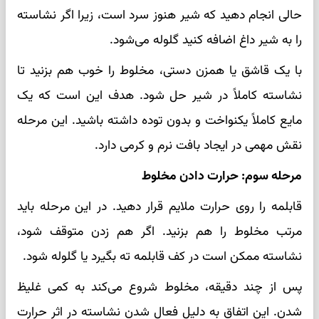
حالی انجام دهید که شیر هنوز سرد است، زیرا اگر نشاسته
را به شیر داغ اضافه کنید گلوله می‌شود.
با یک قاشق یا همزن دستی، مخلوط را خوب هم بزنید تا
نشاسته کاملاً در شیر حل شود. هدف این است که یک
مایع کاملاً یکنواخت و بدون توده داشته باشید. این مرحله
نقش مهمی در ایجاد بافت نرم و کرمی دارد.
مرحله سوم: حرارت دادن مخلوط
قابلمه را روی حرارت ملایم قرار دهید. در این مرحله باید
مرتب مخلوط را هم بزنید. اگر هم زدن متوقف شود،
نشاسته ممکن است در کف قابلمه ته بگیرد یا گلوله شود.
پس از چند دقیقه، مخلوط شروع می‌کند به کمی غلیظ
شدن. این اتفاق به دلیل فعال شدن نشاسته در اثر حرارت