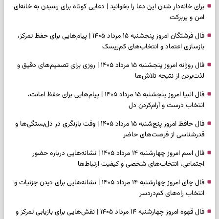
برای خانه‌دار شدن این دعا را بخوانید | دعایی کوتاه برای رسیدن به خانه‌ای
امن و پربرکت
فال فرشتگان امروز پنجشنبه ۱۵ مرداد ۱۴۰۵ | پیام‌هایی برای حفظ تمرکز،
بازسازی اعتماد و انتخاب‌های کم‌ریسک
فال روزانه امروز پنجشنبه ۱۵ مرداد ۱۴۰۵ | روزی برای تصمیم‌های دقیق و
لذت‌بردن از نتیجه تلاش‌ها
فال انبیا امروز پنجشنبه ۱۵ مرداد ۱۴۰۵ | پیام‌هایی برای حفظ امانت،
انتخاب درست و آرام‌کردن دل
فال حافظ امروز پنج‌شنبه ۱۵ مرداد ۱۴۰۵ | وقت بازنگری در دل‌بستگی‌ها و
قدرشناسی از فرصت‌های حاضر
فال اسم امروز چهارشنبه ۱۴ مرداد ۱۴۰۵ | نشانه‌هایی درباره حضور
اجتماعی، انتخاب‌های شخصی و کیفیت ارتباط‌ها
فال چای امروز چهارشنبه ۱۴ مرداد ۱۴۰۵ | نشانه‌هایی برای دیدن جزئیات و
انتخاب راه‌های کم‌دردسر
فال قهوه امروز چهارشنبه ۱۴ مرداد ۱۴۰۵ | نقش‌هایی برای بازیابی تمرکز و