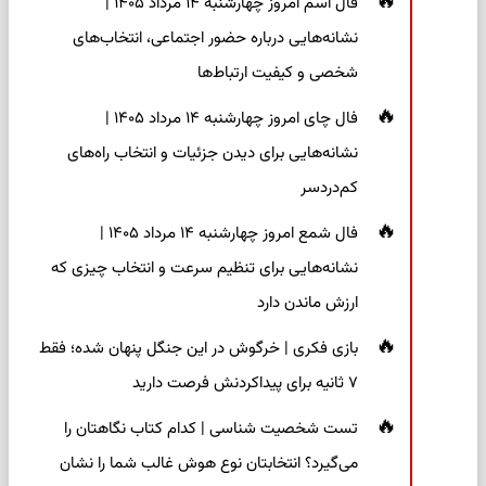
فال اسم امروز چهارشنبه ۱۴ مرداد ۱۴۰۵ |
نشانه‌هایی درباره حضور اجتماعی، انتخاب‌های
شخصی و کیفیت ارتباط‌ها
فال چای امروز چهارشنبه ۱۴ مرداد ۱۴۰۵ |
نشانه‌هایی برای دیدن جزئیات و انتخاب راه‌های
کم‌دردسر
فال شمع امروز چهارشنبه ۱۴ مرداد ۱۴۰۵ |
نشانه‌هایی برای تنظیم سرعت و انتخاب چیزی که
ارزش ماندن دارد
بازی فکری | خرگوش در این جنگل پنهان شده؛ فقط
۷ ثانیه برای پیداکردنش فرصت دارید
تست شخصیت شناسی | کدام کتاب نگاهتان را
می‌گیرد؟ انتخابتان نوع هوش غالب شما را نشان