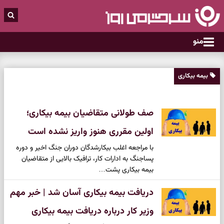
منو
بیمه بیکاری
صف طولانی متقاضیان بیمه بیکاری؛
اولین مقرری هنوز واریز نشده است
با مراجعه اغلب بیکارشدگان دوران جنگ اخیر و دوره
پساجنگ به ادارات کار، ترافیک بالایی از متقاضیان
بیمه بیکاری پشت…
دریافت بیمه بیکاری آسان شد | خبر مهم
وزیر کار درباره دریافت بیمه بیکاری