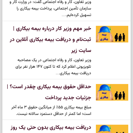
وزیر تغاون، کار و رفاه اجتماعی گفت: در وزارت کار و
سازمان تأمین اجتماعی، پرداخت بیمه بیکاری را
تسهیل کرده‌ایم.…
خبر مهم وزیر کار درباره بیمه بیکاری |
ثبت‌نام و دریافت بیمه بیکاری آنلاین در
سایت زیر
وزیر تعاون، کار و رفاه اجتماعی در یک مصاحبه
تلویزیونی اعلام کرد که تا کنون ۱۴۷ هزار نفر برای
دریافت بیمه بیکاری…
حداقل حقوق بیمه بیکاری چقدر است؟ |
جزئیات جدید پرداخت
مبلغ بیمه بیکاری ۵۵٪ از میانگین حقوق ۳ ماه آخر
است؛ اما کمتر از حداقل دستمزد سالانه نیست.
دریافت بیمه بیکاری بدون حتی یک روز