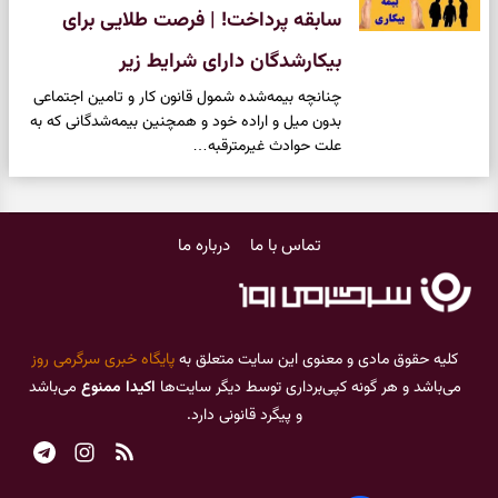
سابقه پرداخت! | فرصت طلایی برای
بیکارشدگان دارای شرایط زیر
چنانچه بیمه‌شده شمول قانون کار و تامین اجتماعی
بدون میل و اراده خود و همچنین بیمه‌شدگانی که به
علت حوادث غیرمترقبه…
تماس با ما
درباره ما
کلیه حقوق مادی و معنوی این سایت متعلق به
پایگاه خبری سرگرمی روز
می‌باشد و هر گونه کپی‌برداری توسط دیگر سایت‌ها
اکیدا ممنوع
می‌باشد
و پیگرد قانونی دارد.