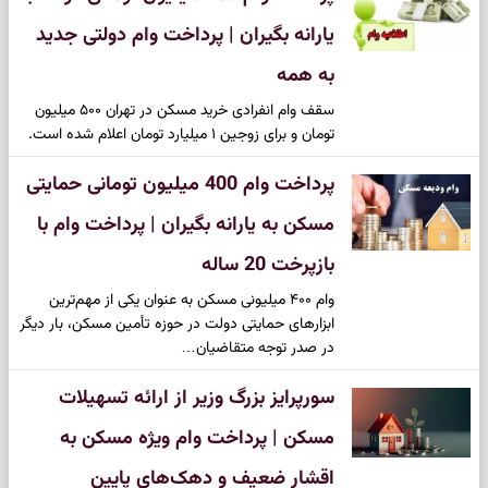
یارانه بگیران | پرداخت وام دولتی جدید
به همه
سقف وام انفرادی خرید مسکن در تهران ۵۰۰ میلیون
تومان و برای زوجین ۱ میلیارد تومان اعلام شده است.
پرداخت وام 400 میلیون تومانی حمایتی
مسکن به یارانه بگیران | پرداخت وام با
بازپرخت 20 ساله
وام ۴۰۰ میلیونی مسکن به عنوان یکی از مهم‌ترین
ابزارهای حمایتی دولت در حوزه تأمین مسکن، بار دیگر
در صدر توجه متقاضیان…
سورپرایز بزرگ وزیر از ارائه تسهیلات
مسکن | پرداخت وام ویژه مسکن به
اقشار ضعیف و دهک‌های پایین