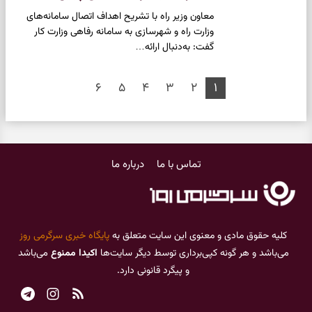
​معاون وزیر راه با تشریح اهداف اتصال سامانه‌های
وزارت راه و شهرسازی به سامانه رفاهی وزارت کار
گفت: به‌دنبال ارائه…
۶
۵
۴
۳
۲
۱
تماس با ما
درباره ما
کلیه حقوق مادی و معنوی این سایت متعلق به
پایگاه خبری سرگرمی روز
می‌باشد و هر گونه کپی‌برداری توسط دیگر سایت‌ها
اکیدا ممنوع
می‌باشد
و پیگرد قانونی دارد.