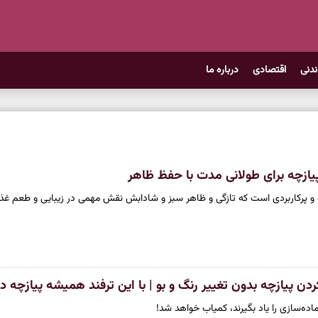
ندنی
اقتصادی
درباره ما
پیازچه برای طولانی مدت با حفظ ظاهر
 و پرکاربردی است که تازگی و ظاهر سبز و شادابش نقش مهمی در زیبایی و طعم غذاه
 پیازچه بدون تغییر رنگ و بو | با این ترفند همیشه پیازچه دا
ده‌سازی را یاد بگیرند، کمیاب خواهد شد!