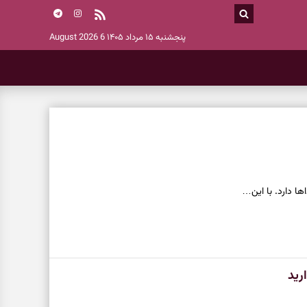
پنجشنبه ۱۵ مرداد ۱۴۰۵
6 August 2026
ا دارد. با این…
رید