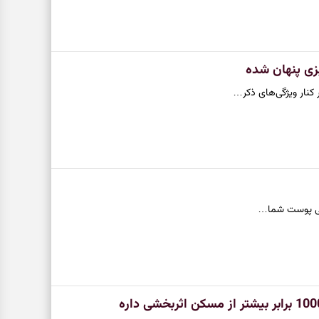
کنار ویژگی‌های ذکر…
وانی پوست شما…