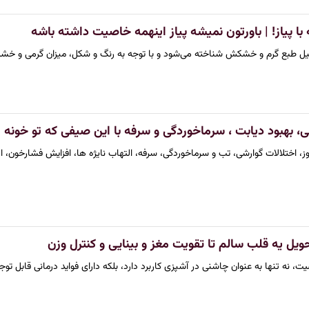
ا پیاز! | باورتون نمیشه پیاز اینهمه خاصیت داشته باشه
یل طبع گرم و خشکش شناخته می‌شود و با توجه به رنگ و شکل، میزان گرمی و خشک
ی، بهبود دیابت ، سرماخوردگی و سرفه با این صیفی که تو خونه
وز، اختلالات گوارشی، تب و سرماخوردگی، سرفه، التهاب نایژه ها، افزایش فشارخون،
یل یه قلب سالم تا تقویت مغز و بینایی و کنترل وزن
ت، نه تنها به عنوان چاشنی در آشپزی کاربرد دارد، بلکه دارای فواید درمانی قابل ت