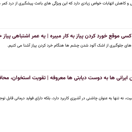
ی و کاهش اتهابات خواص زیادی دارد که این ویژگی های باعث پیشگیری از درد کمر 
کسی موقع خورد کردن پیاز به کار میبره | یه عمر اشتباهی پیاز 
های جلوگیری از اشک آلود شدن چشم ها هنگام خرد کردن پیاز آشنا می کنیم.
ن ایرانی ها به دوست دیابتی ها معروفه | تقویت استخوان، مح
ت، نه تنها به عنوان چاشنی در آشپزی کاربرد دارد، بلکه دارای فواید درمانی قابل ت