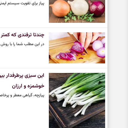
پیاز برای تقویت سیستم ایمن
چندتا ترفندی که کمتر 
در این مطلب شما را با روش 
این سبزی پرطرفدار بی
خوشمزه و ارزان
پیازچه، گیاهی معطر و پرخاصی