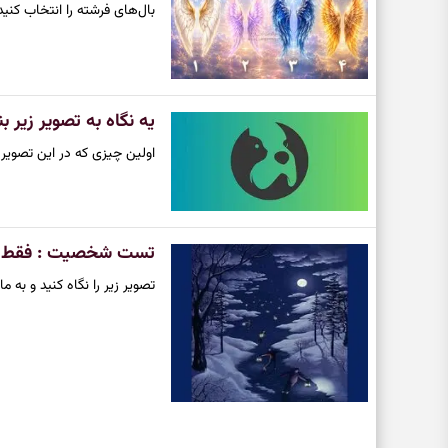
بال‌های فرشته را انتخاب کنی
یه نگاه به تصویر زیر ب
اولین چیزی که در این تصویر 
تست شخصیت : فقط کاف
تصویر زیر را نگاه کنید و به 