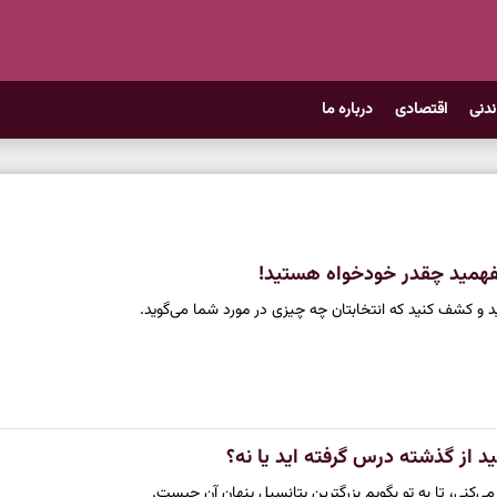
ندنی
اقتصادی
درباره ما
بفهمید چقدر خودخواه هستید!
ید و کشف کنید که انتخابتان چه چیزی در مورد شما می‌گوید.
د از گذشته درس گرفته اید یا نه؟
می‌کنی، تا به تو بگویم بزرگترین پتانسیل پنهان آن چیست.