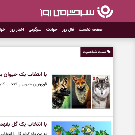
صفحه نخست
فال روز
حوادث
سرگرمی
اخبار روز
خوا
تست شخصیت
با انتخاب یک حیوان 
قوی‌ترین حیوان را انتخاب کن
با انتخاب یک گل بفهمی
به من بگو کدام گل را انتخاب 