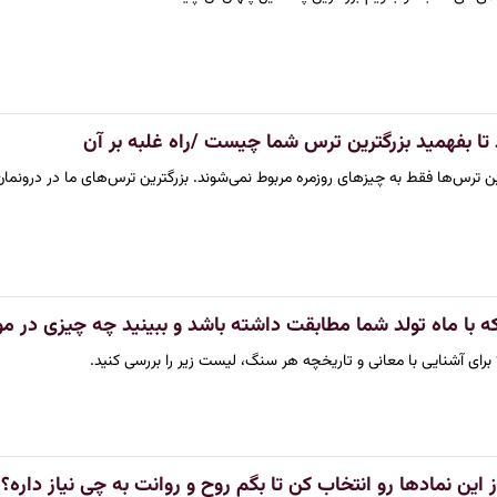
 تا بفهمید بزرگترین ترس شما چیست /راه غلبه بر آن
ن ترس‌ها فقط به چیزهای روزمره مربوط نمی‌شوند. بزرگترین ترس‌های ما در درونما
ه با ماه تولد شما مطابقت داشته باشد و ببینید چه چیزی در مو
ای آشنایی با معانی و تاریخچه هر سنگ، لیست زیر را بررسی کنید.
ن نمادها رو انتخاب کن تا بگم روح و روانت به چی نیاز داره؟