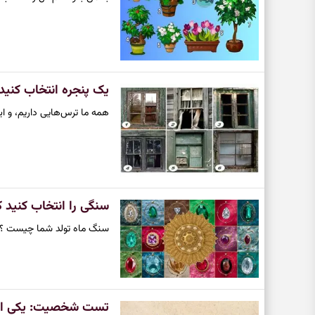
یک پنجره انتخاب کنید
همه ما ترس‌هایی داریم، و ای
سنگی را انتخاب کنید ک
سنگ ماه تولد شما چیست ؟ بر
تست شخصیت: یکی از ای