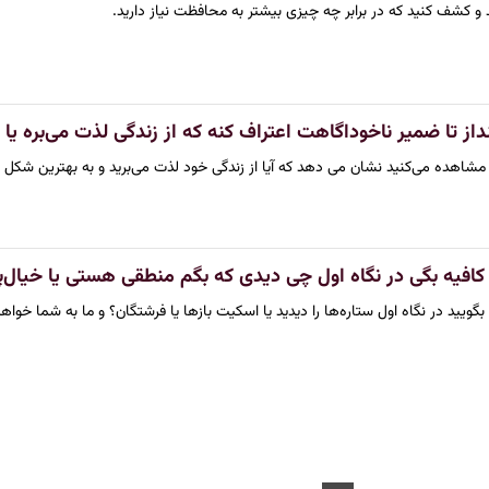
د و کشف کنید که در برابر چه چیزی بیشتر به محافظت نیاز دارید.
نداز تا ضمیر ناخوداگاهت اعتراف کنه که از زندگی لذت می‌بره یا 
مشاهده می‌کنید نشان می دهد که آیا از زندگی خود لذت می‌برید و به بهترین شکل ز
یه بگی در نگاه اول چی دیدی که بگم منطقی هستی یا خیال‌پر
ما بگویید در نگاه اول ستاره‌ها را دیدید یا اسکیت بازها یا فرشتگان؟ و ما به شما خ