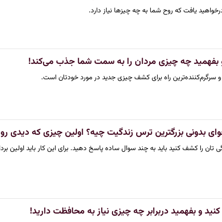
و بفهمید چه چیزی مردان را به سمت شما جذب می‌کند!
سرگرم‌کننده‌ترین راه برای کشف چیزی جدید در مورد خودتان است.
 بدونی بزرگترین ترس زندگیت چیه؟ اولین چیزی که دیدی رو ب
گی تان را کشف کنید باید به چند سوال ساده پاسخ دهید. برای این کار باید اولین برد
نید و بفهمید دربرابر چه چیزی نیاز به محافظت دارید!