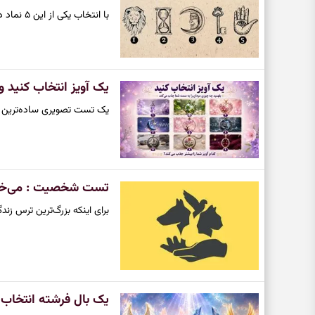
با انتخاب یکی از این ۵ نماد درخواهید یافت که روح شما به چه چیزها نیاز دارد.
یک آویز انتخاب کنید 
یک تست تصویری ساده‌ترین و 
تست شخصیت : می‌خوای
برای اینکه بزرگ‌ترین ترس زند
یک بال فرشته انتخاب ک