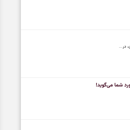
ن، در…
رد شما می‌گوید!