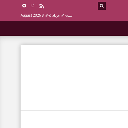
شنبه ۱۷ مرداد ۱۴۰۵
8 August 2026