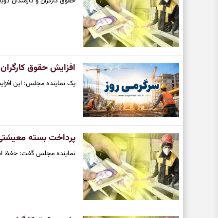
حقوق کارگران و کارمندان دوباره به ی
افزایش حقوق کارگران 
یک نماینده مجلس: این افزایش
پرداخت بسته معیشتی 
نماینده مجلس گفت: حفظ اش