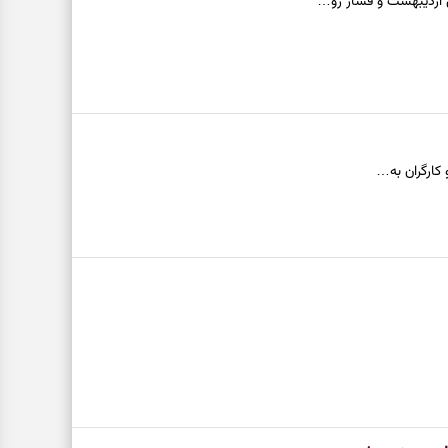
 کارگران به…