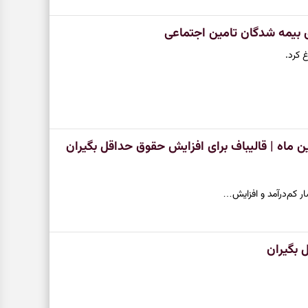
ی بیمه شدگان تامین اجتماعی
 کرد.
ن و کارگران از این ماه | قالیباف برای افزایش حقوق حداقل بگیران
ر کم‌درآمد و افزایش…