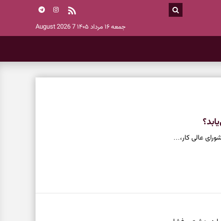
جمعه ۱۶ مرداد ۱۴۰۵
7 August 2026
ابد؟
شورای عالی کار،…