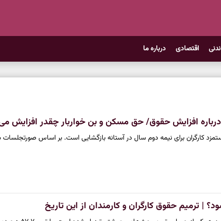
ندنی
اقتصادی
درباره ما
 درباره افزایش حقوق/ حق مسکن و بن خواربار چقدر افزایش می‌ی
دستمزد کارگران برای نیمه دوم سال در آستانه بازگشایی است. بر اساس صورتجلسات 
؟ | ترمیم حقوق کارگران و کارمندان از این تاریخ