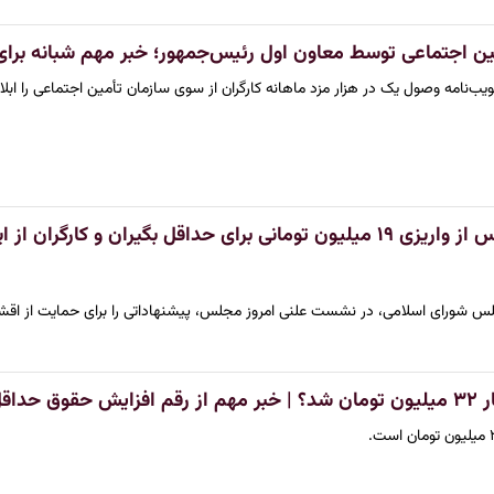
ین اجتماعی توسط معاون اول رئیس‌جمهور؛ خبر مهم شبانه برا
‌نامه وصول یک در هزار مزد ماهانه کارگران از سوی سازمان تأمین اجتماعی را ابلاغ
خبر خوش رئیس مجلس از واریزی ۱۹ میلیون تومانی برای حداقل بگیرا
س شورای اسلامی، در نشست علنی امروز مجلس، پیشنهاداتی را برای حمایت از اقشا
 بگیران