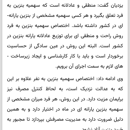
یزدیان گفت: منطقی و عادلانه است که سهمیه بنزین به
فرد تعلق بگیرد و هر کسی سهمیه مشخصی از بنزین یارانه­
ای در کشور داشته باشد. اختصاص سهمیه بنزین به فرد
روش راحت و منطقی­ ای برای توزیع عادلانه یارانه بنزین در
کشور است. البته این روش در عین سادگی از حساسیت
برخوردار است و باید با کار کارشناسی و ایجاد زیرساخت ­
های لازم به سمت اجرای آن برویم.
وی ادامه داد: اختصاص سهمیه بنزین به نفر علاوه بر این
که به عدالت نزدیک است، به لحاظ کنترل مصرف نیز
برایمان مزیت دارد. در این روش، هر فرد میزان مشخصی از
سهمیه بنزین یارانه ­ای در ماه در اختیار دارد و به همین
دلیل ضرورت دارد به مدیریت مصرفش بپردازد تا مجبور به
خرید بنزین آزاد نشود.