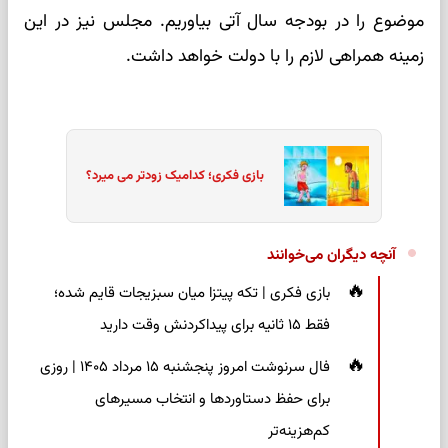
موضوع را در بودجه سال آتی بیاوریم. مجلس نیز در این
زمینه همراهی لازم را با دولت خواهد داشت.
بازی فکری؛ کدامیک زودتر می میرد؟
آنچه دیگران می‌خوانند
بازی فکری | تکه پیتزا میان سبزیجات قایم شده؛
فقط ۱۵ ثانیه برای پیداکردنش وقت دارید
فال سرنوشت امروز پنجشنبه ۱۵ مرداد ۱۴۰۵ | روزی
برای حفظ دستاوردها و انتخاب مسیرهای
کم‌هزینه‌تر