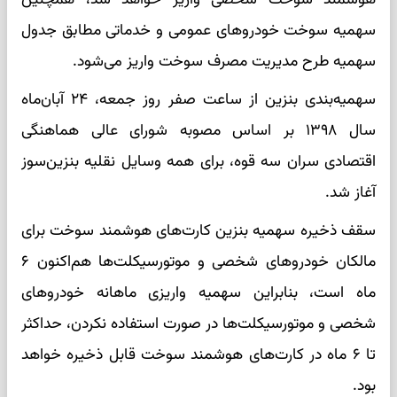
سهمیه سوخت خودروهای عمومی و خدماتی مطابق جدول
سهمیه طرح مدیریت مصرف سوخت واریز می‌شود.
سهمیه‌بندی بنزین از ساعت صفر روز جمعه، ۲۴ آبان‌ماه
سال ۱۳۹۸ بر اساس مصوبه شورای عالی هماهنگی
اقتصادی سران سه قوه، برای همه وسایل نقلیه بنزین‌سوز
آغاز شد.
سقف ذخیره سهمیه بنزین کارت‌های هوشمند سوخت برای
مالکان خودروهای شخصی و موتورسیکلت‌ها هم‌اکنون ۶
ماه است، بنابراین سهمیه واریزی ماهانه خودروهای
شخصی و موتورسیکلت‌ها در صورت استفاده نکردن، حداکثر
تا ۶ ماه در کارت‌های هوشمند سوخت قابل ذخیره خواهد
بود.