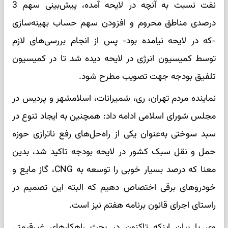
نفت نسبت به آنچه در لایحه آمده، پیش‌بینی سهم 3
درصدی مناطق محروم و افزودن سهم حساب بهینه‌سازی
-که در لایحه نیامده بود- پس از انجام بررسی‌های لازم
توسط کمیسیون انرژی در لایحه دیده شد تا در کمیسیون
تلفیق بودجه جهت تصویب مطرح شود.
نماینده مردم تهران، ری، شمیرانات، اسلامشهر و پردیس در
مجلس شورای اسلامی ادامه داد: همچنین به ایجاد تنوع در
سبد سوختی به‌عنوان یکی از راه‌حل‌های رفع ناترازی حوزه
حمل و نقل سبک کشور در لایحه بودجه تاکید شد، بدین
معنا که درصد بسیار خوبی را توسعه به CNG، گاز مایع و
خودروهای برقی اختصاص دهیم که البته این تصمیم در
راستای اجرای قانون برنامه هفتم نیز است.
وی با بیان اینکه تاکنون در بحث راهکارهای غیرقیمتی