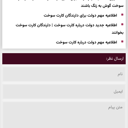
سوخت گوش به زنگ باشند
اطلاعیه مهم دولت برای دارندگان کارت سوخت
اطلاعیه جدید دولت درباره کارت سوخت | دارندگان کارت سوخت
بخوانند
اطلاعیه مهم دولت درباره کارت سوخت
ارسال نظر: