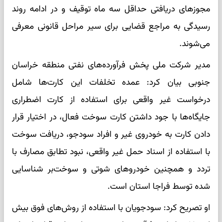
مجوز‌های دریافتی حداقل سه ماه توقیف و در ادامه روند
رسیدگی به مراجع قضایی برای سیر مراحل قانونی معرفی
می‌شوند.
مدیر شرکت ملی پخش فرآورده‌های نفتی منطقه خراسان
جنوبی بیان کرد: عمده تخلفات این کارت‌ها شامل
درخواست غیر واقعی برای استفاده از کارت اضطراری
جایگاه‌ها با جود داشتن کارت سوخت فعال، در اختیار قرار
دادن کارت به خودروی غیر و افراد سودجو، دریافت سوخت
با استفاده از اسناد حمل غیر واقعی، نبود تطابق مصارف با
تردد و همچنین خودرو‌های شوتی و سوخت‌بر شناسایی
شده توسط فراجا استان است.
او تصریح کرد: سودجویان با استفاده از روش‌های فوق بیش