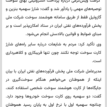
کرامت ویس‌کرمی درباره پرداخت الکترونیکی بهای سوخت
توصیه‌های مهمی را یادآور شد و گفت: شارژ سهمیه بنزین و
گازوئیل فقط از طریق سامانه هوشمند سوخت شرکت ملی
پخش فرآورده‌های نفتی ایران در ستاد امکان‌پذیر است و بر
مبنای ضوابط و قوانین بالادستی انجام می‌شود.
وی تأکید کرد: مردم به شایعات درباره سایر راه‌های شارژ
کارت سوخت توجه نکنند چون تنها فریبکاری و کلاهبرداری
است.
مدیرعامل شرکت ملی پخش فرآورده‌های نفتی ایران با بیان
اینکه از هموطنان می‌خواهم هنگام سوخت‌گیری در
جایگاه‌ها از کارت هوشمند سوخت شخصی استفاده کنند،
گفت: دو سهمیه روی کارت سوخت خودروها وجود دارد.
چنانچه سهمیه اول با نرخ اول به پایان رسید هموطنان