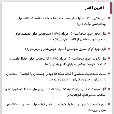
آخرین اخبار
بازی فکری | تکه پیتزا میان سبزیجات قایم شده؛ فقط ۱۵ ثانیه برای
پیداکردنش وقت دارید
فال ابجد امروز پنجشنبه ۱۵ مرداد ۱۴۰۵ | نیت‌هایی برای تصمیم‌های
سنجیده و رهاشدن از انتظارهای بی‌نتیجه
طرز تهیه کوکو سبزی مجلسی | سبز، خوش‌عطر و برش‌خورده
فال تاروت امروز پنجشنبه ۱۵ مرداد ۱۴۰۵ | کارت‌هایی برای حفظ آرامش،
شناخت فرصت واقعی و پایان‌دادن به تردیدها
تست شخصیت شناسی | کدام سکه‌ها زودتر چشمتان را گرفتند؟ انتخابتان
باارزش‌ترین چیز زندگی‌تان را نشان می‌دهد
فال سرنوشت امروز پنجشنبه ۱۵ مرداد ۱۴۰۵ | روزی برای حفظ دستاوردها و
انتخاب مسیرهای کم‌هزینه‌تر
برای خانه‌دار شدن این دعا را بخوانید | دعایی کوتاه برای رسیدن به خانه‌ای
امن و پربرکت