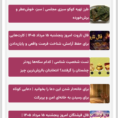
طرز تهیه کوکو سبزی مجلسی | سبز، خوش‌عطر و
برش‌خورده
فال تاروت امروز پنجشنبه ۱۵ مرداد ۱۴۰۵ | کارت‌هایی
برای حفظ آرامش، شناخت فرصت واقعی و پایان‌دادن
به تردیدها
تست شخصیت شناسی | کدام سکه‌ها زودتر
چشمتان را گرفتند؟ انتخابتان باارزش‌ترین چیز
زندگی‌تان را نشان می‌دهد
برای خانه‌دار شدن این دعا را بخوانید | دعایی کوتاه
برای رسیدن به خانه‌ای امن و پربرکت
فال فرشتگان امروز پنجشنبه ۱۵ مرداد ۱۴۰۵ |