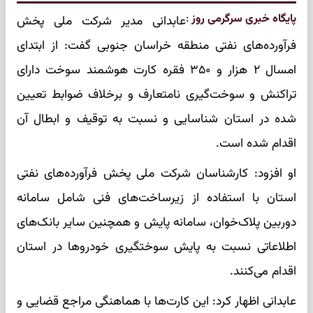
پایگاه خبری سرگرمی روز
:
عابدانی مدیر شرکت ملی پخش
فرآورده‌های نفتی منطقه خراسان جنوبی گفت: از ابتدای
امسال ۲ هزار و ۳۵۰ فقره کارت هوشمند سوخت دارای
تراکنش و سوخت‌گیری نامتعارف و برخلاف ضوابط تعیین
شده در استان شناسایی و نسبت به توقیف و ابطال آن
اقدام شده است.
او افزود: کارشناسان شرکت ملی پخش فرآورده‌های نفتی
استان با استفاده از زیرساخت‌های فنی شامل سامانه
دوربین پلاک‌خوان، سامانه پایش و همچنین سایر بانک‌های
اطلاعاتی نسبت به پایش سوختگیری خودرو‌ها در استان
اقدام می‌کنند.
عابدانی اظهار کرد: این کارت‌ها با هماهنگی مراجع قضایی و