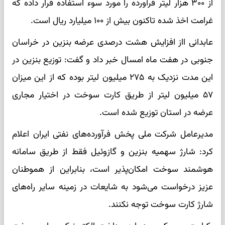
از ۳۰۰ هزار لیتر فرآورده را مورد سوء استفاده قرار داده که
غرامت اخذ شده تاکنون بیش از ۱۰۰ میلیارد ریال است.
عابدانی ااز افزایش هشت درصدی عرضه بنزین در خراسان
جنوبی در هفت ماه امسال خبر داد و گفت: توزیع بنزین در
این مدت نزدیک به ۲۷۵ میلیون لیتر بوده که از این میزان
۵۷ میلیون لیتر از طریق کارت سوخت در اختیار مجاری
عرضه در استان توزیع شده است.
مدیرعامل شرکت ملی پخش فرآورده‌های نفتی ایران اعلام
کرد: شارژ سهمیه بنزین و گازوئیل فقط از طریق سامانه
هوشمند سوخت امکان‌پذیر است، بنابراین از هموطنان
عزیز درخواست می‌شود به شایعات در زمینه سایر راه‌های
شارژ کارت سوخت توجه نکنند.