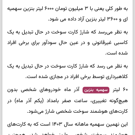
به طور کلی یعنی با ۳ میلیون تومان ۶۰۰۰ لیتر بنزین سهمیه
ای و ۳۶۰۰ لیتر بنزین آزاد داده می شود.
به نظر می‌رسد که شارژ کارت سوخت در حال تبدیل به یک
کاسبی غیرقانونی و در عین حال سودآور برای برخی افراد
شده است.
به نظر می رسد که شارژ کارت سوخت در حال تبدیل به یک
کلاهبرداری توسط برخی افراد در مجازی شده است.
۶۰ لیتر
آذر ماه خودروهای شخصی بدون
سهمیه بنزین
هیچ‌گونه تغییری، ساعت صفر بامداد (یکم آذر ماه) در
کارت‌های هوشمند سوخت شخصی شارژ می‌شود.
این نهمین سهمیه ماهانه سال ۱۴۰۳ است که به کارت‌های
هوشمند سوخت شخصی واریز خواهد شد، همچنین