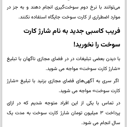
می‌توانند با نرخ دوم سوخت‌گیری انجام دهند و به جز در
موارد اضطراری از کارت سوخت جایگاه استفاده نکنند.
فریب کاسبی جدید به نام شارژ کارت
سوخت را نخورید!
با دیدن بعضی تبلیغات در در فضای مجازی ناگهان با تبلیغ
«شارژ کارت سوخت» مواجه می شوید.
اگر سری به آگهی‌های فضای مجازی بزنید با تبلیغ «شارژ
کارت سوخت» مواجه می شوید.
در تماس با یکی از این افراد متوجه شدیم که در ازای
پرداخت ۳ میلیون تومان شارژ کارت سوخت به مدت یک
سال انجام می شود.