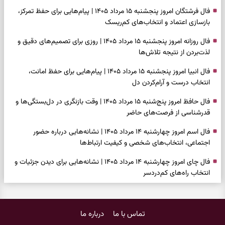
فال فرشتگان امروز پنجشنبه ۱۵ مرداد ۱۴۰۵ | پیام‌هایی برای حفظ تمرکز،
بازسازی اعتماد و انتخاب‌های کم‌ریسک
فال روزانه امروز پنجشنبه ۱۵ مرداد ۱۴۰۵ | روزی برای تصمیم‌های دقیق و
لذت‌بردن از نتیجه تلاش‌ها
فال انبیا امروز پنجشنبه ۱۵ مرداد ۱۴۰۵ | پیام‌هایی برای حفظ امانت،
انتخاب درست و آرام‌کردن دل
فال حافظ امروز پنج‌شنبه ۱۵ مرداد ۱۴۰۵ | وقت بازنگری در دل‌بستگی‌ها و
قدرشناسی از فرصت‌های حاضر
فال اسم امروز چهارشنبه ۱۴ مرداد ۱۴۰۵ | نشانه‌هایی درباره حضور
اجتماعی، انتخاب‌های شخصی و کیفیت ارتباط‌ها
فال چای امروز چهارشنبه ۱۴ مرداد ۱۴۰۵ | نشانه‌هایی برای دیدن جزئیات و
انتخاب راه‌های کم‌دردسر
فال قهوه امروز چهارشنبه ۱۴ مرداد ۱۴۰۵ | نقش‌هایی برای بازیابی تمرکز و
شناخت ارزش فرصت‌های آرام
تماس با ما
درباره ما
فال شمع امروز چهارشنبه ۱۴ مرداد ۱۴۰۵ | نشانه‌هایی برای تنظیم سرعت و