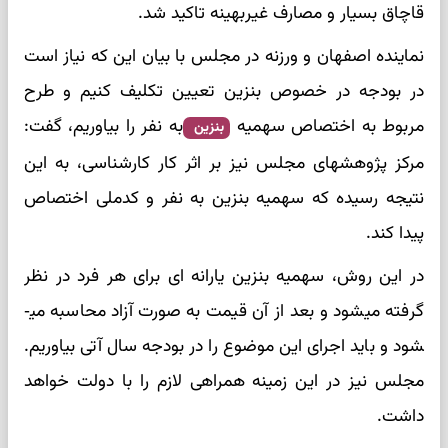
قاچاق بسیار و مصارف غیربهینه تاکید شد.
نماینده اصفهان و ورزنه در مجلس با بیان این که نیاز است
در بودجه در خصوص بنزین تعیین تکلیف کنیم و طرح
مربوط به اختصاص سهمیه
به نفر را بیاوریم، گفت:
بنزین
مرکز پژوهش­های مجلس نیز بر اثر کار کارشناسی­، به این
نتیجه رسیده­ که سهمیه بنزین به نفر و کدملی اختصاص
پیدا کند.
در این روش، سهمیه بنزین یارانه ­ای برای هر فرد در نظر
گرفته می­شود و بعد از آن قیمت به صورت آزاد محاسبه می­
شود و باید اجرای این موضوع را در بودجه سال آتی بیاوریم.
مجلس نیز در این زمینه همراهی لازم را با دولت خواهد
داشت.