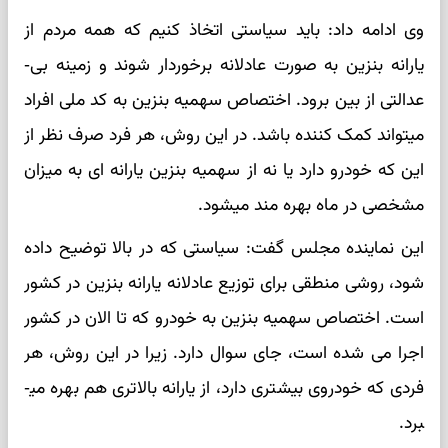
وی ادامه داد: باید سیاستی اتخاذ کنیم که همه مردم از
یارانه بنزین به صورت عادلانه برخوردار شوند و زمینه بی­
عدالتی از بین برود. اختصاص سهمیه بنزین به کد ملی افراد
می­تواند کمک­ کننده باشد. در این روش، هر فرد صرف نظر از
این که خودرو دارد یا نه از سهمیه بنزین یارانه ­ای به میزان
مشخصی در ماه بهره ­مند می­شود.
این نماینده مجلس گفت: سیاستی که در بالا توضیح داده
شود، روشی منطقی برای توزیع عادلانه یارانه بنزین در کشور
است. اختصاص سهمیه بنزین به خودرو که تا الان در کشور
اجرا می­ شده است، جای سوال دارد. زیرا در این روش، هر
فردی که خودروی بیشتری دارد، از یارانه بالاتری هم بهره می­
برد.