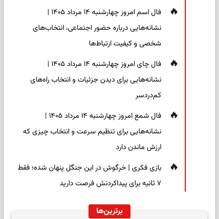
فال اسم امروز چهارشنبه ۱۴ مرداد ۱۴۰۵ |
نشانه‌هایی درباره حضور اجتماعی، انتخاب‌های
شخصی و کیفیت ارتباط‌ها
فال چای امروز چهارشنبه ۱۴ مرداد ۱۴۰۵ |
نشانه‌هایی برای دیدن جزئیات و انتخاب راه‌های
کم‌دردسر
فال شمع امروز چهارشنبه ۱۴ مرداد ۱۴۰۵ |
نشانه‌هایی برای تنظیم سرعت و انتخاب چیزی که
ارزش ماندن دارد
بازی فکری | خرگوش در این جنگل پنهان شده؛ فقط
۷ ثانیه برای پیداکردنش فرصت دارید
برترین‌ها