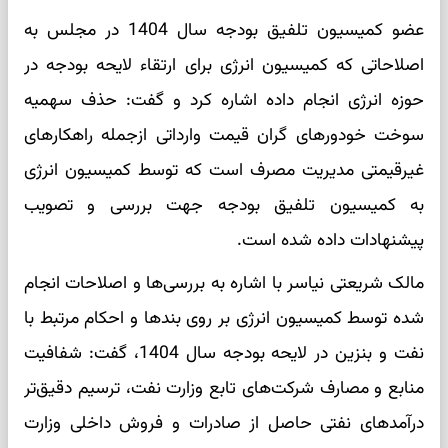
عضو کمیسیون تلفیق بودجه سال 1404 در مجلس به
اصلاحاتی که کمیسیون انرژی برای ارتقاء لایحه بودجه در
حوزه انرژی انجام داده اشاره کرد و گفت: حذف سهمیه
سوخت خودورهای گران قیمت وارداتی ازجمله راهکارهای
غیرقیمتی مدیریت مصرف است که توسط کمیسیون انرژی
به کمیسیون تلفیق بودجه جهت بررسی و تصویب
پیشنهادات داده شده است.
مالک شریعتی نیاسر با اشاره به بررسی‌ها و اصلاحات انجام
شده توسط کمیسیون انرژی بر روی بندها و احکام مرتبط با
نفت و بنزین در لایحه بودجه سال 1404، گفت: شفافیت
منابع و مصارف شرکت‌های تابع وزارت نفت، ترسیم دقیق‌تر
درآمدهای نفتی حاصل از صادرات و فروش داخلی وزارت