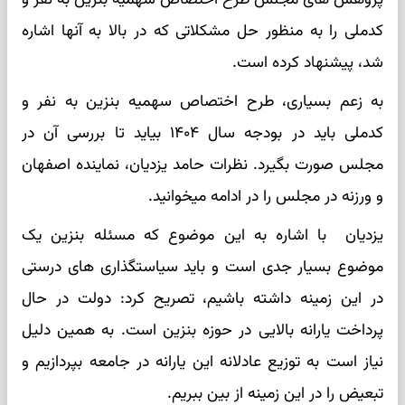
کدملی را به منظور حل مشکلاتی که در بالا به آن­ها اشاره
شد، پیشنهاد کرده است.
به زعم بسیاری، طرح اختصاص سهمیه بنزین به نفر و
کدملی باید در بودجه سال ۱۴۰۴ بیاید تا بررسی آن در
مجلس صورت بگیرد. نظرات حامد یزدیان، نماینده اصفهان
و ورزنه در مجلس را در ادامه می­خوانید.
یزدیان با اشاره به این موضوع که مسئله بنزین یک
موضوع بسیار جدی است و باید سیاست­گذاری­ های درستی
در این زمینه داشته باشیم، تصریح کرد: دولت در حال
پرداخت یارانه بالایی در حوزه بنزین است. به همین دلیل
نیاز است به توزیع عادلانه این یارانه در جامعه بپردازیم و
تبعیض را در این زمینه از بین ببریم.