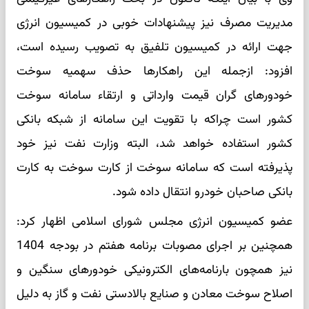
مدیریت مصرف نیز پیشنهادات خوبی در کمیسیون انرژی
جهت ارائه در کمیسیون تلفیق به تصویب رسیده است،
افزود: ازجمله این راهکارها حذف سهمیه سوخت
خودورهای گران قیمت وارداتی و ارتقاء سامانه سوخت
کشور است چراکه با تقویت این سامانه از شبکه بانکی
کشور استفاده خواهد شد، البته وزارت نفت نیز خود
پذیرفته است که سامانه سوخت از کارت سوخت به کارت
بانکی صاحبان خودرو انتقال داده شود.
عضو کمیسیون انرژی مجلس شورای اسلامی اظهار کرد:
همچنین بر اجرای مصوبات برنامه هفتم در بودجه 1404
نیز همچون بارنامه‌های الکترونیکی خودورهای سنگین و
اصلاح سوخت معادن و صنایع بالادستی نفت و گاز به دلیل